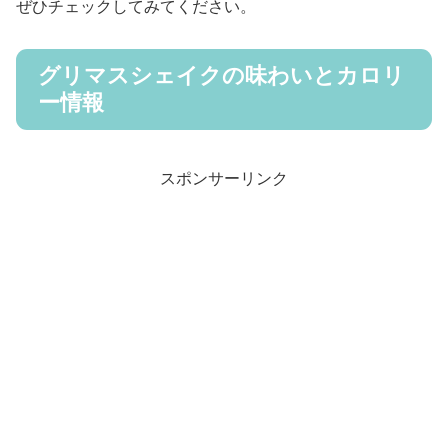
ぜひチェックしてみてください。
グリマスシェイクの味わいとカロリ
ー情報
スポンサーリンク