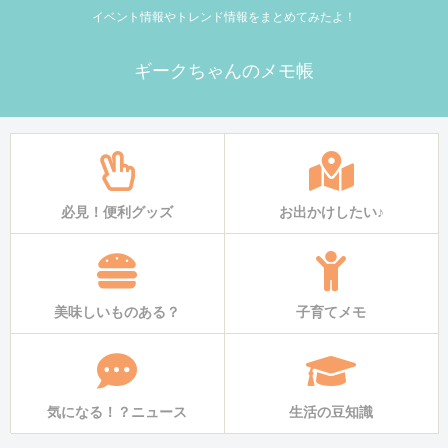
イベント情報やトレンド情報をまとめてみたよ！
ギークちゃんのメモ帳
必見！便利グッズ
お出かけしたい♪
美味しいものある？
子育てメモ
気になる！？ニュース
生活の豆知識