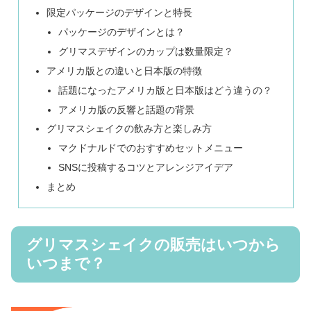
限定パッケージのデザインと特長
パッケージのデザインとは？
グリマスデザインのカップは数量限定？
アメリカ版との違いと日本版の特徴
話題になったアメリカ版と日本版はどう違うの？
アメリカ版の反響と話題の背景
グリマスシェイクの飲み方と楽しみ方
マクドナルドでのおすすめセットメニュー
SNSに投稿するコツとアレンジアイデア
まとめ
グリマスシェイクの販売はいつから
いつまで？