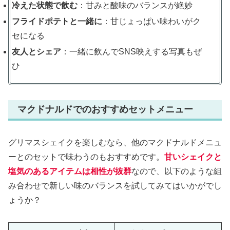
冷えた状態で飲む
：甘みと酸味のバランスが絶妙
フライドポテトと一緒に
：甘じょっぱい味わいがク
セになる
友人とシェア
：一緒に飲んでSNS映えする写真もぜ
ひ
マクドナルドでのおすすめセットメニュー
グリマスシェイクを楽しむなら、他のマクドナルドメニュ
ーとのセットで味わうのもおすすめです。
甘いシェイクと
塩気のあるアイテムは相性が抜群
なので、以下のような組
み合わせで新しい味のバランスを試してみてはいかがでし
ょうか？