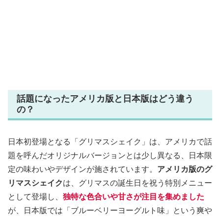
話題になったアメリカ版と日本版はどう違う
の？
日本初登場となる「グリマスシェイク」は、アメリカで話
題を呼んだオリジナルバージョンとは少し異なる、日本限
定の味わいやデザインが施されています。
アメリカ版のグ
リマスシェイク
は、グリマスの誕生日を祝う特別メニュー
として登場し、
独特な色合いや甘さが注目を集めました
が、日本版では「ブルーベリーヨーグルト味」という爽や