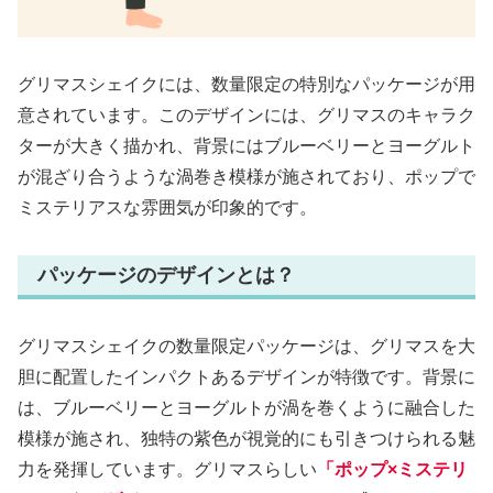
グリマスシェイクには、数量限定の特別なパッケージが用
意されています。このデザインには、グリマスのキャラク
ターが大きく描かれ、背景にはブルーベリーとヨーグルト
が混ざり合うような渦巻き模様が施されており、ポップで
ミステリアスな雰囲気が印象的です。
パッケージのデザインとは？
グリマスシェイクの数量限定パッケージは、グリマスを大
胆に配置したインパクトあるデザインが特徴です。背景に
は、ブルーベリーとヨーグルトが渦を巻くように融合した
模様が施され、独特の紫色が視覚的にも引きつけられる魅
力を発揮しています。グリマスらしい
「ポップ×ミステリ