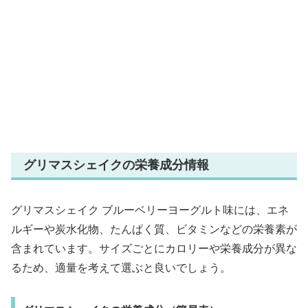
グリマスシェイクの栄養成分情報
グリマスシェイク ブルーベリーヨーグルト味には、エネ
ルギーや炭水化物、たんぱく質、ビタミンなどの栄養素が
含まれています。サイズごとにカロリーや栄養成分が異な
るため、適量を考えて選ぶと良いでしょう。