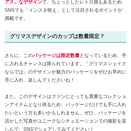
アス」なデザイン
で、ちょっとしたレトロ感もあるため、
SNSでも「インスタ映え」として注目されるポイントが
満載です。
グリマスデザインのカップは数量限定？
さらに、この
パッケージは限定数量
となっているため、手
に入れるチャンスは限られています。「グリマスシェイク
ならでは」のデザインが魅力のパッケージをぜひお早めに
手に入れ、楽しんでくださいね！
また、このデザインはファンにとっても貴重なコレクショ
ンアイテムとなり得るため、パッケージだけでも手に入れ
たいという方も多いかもしれません。ぜひ、パッケージを
活かした写真やユニークなシチュエーションでの撮影を楽
しんで、SNSでシェアしてみてください！