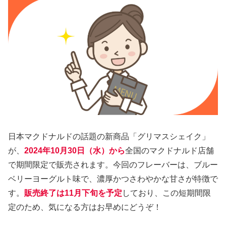
日本マクドナルドの話題の新商品「グリマスシェイク」
が、
2024年10月30日（水）から
全国のマクドナルド店舗
で期間限定で販売されます。今回のフレーバーは、ブルー
ベリーヨーグルト味で、濃厚かつさわやかな甘さが特徴で
す。
販売終了は11月下旬を予定
しており、この短期間限
定のため、気になる方はお早めにどうぞ！