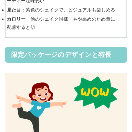
ーティーな味わい
見た目
：紫色のシェイクで、ビジュアルも楽しめる
カロリー
：他のシェイク同様、やや高めのため量に
配慮すると◎
限定パッケージのデザインと特長