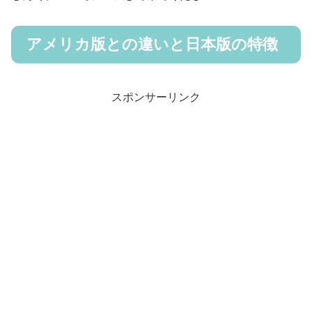
アメリカ版との違いと日本版の特徴
スポンサーリンク