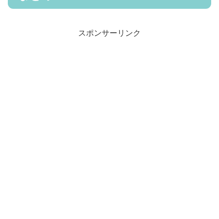
スポンサーリンク