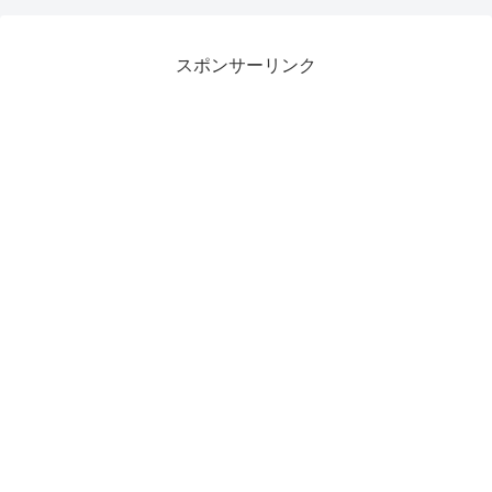
スポンサーリンク