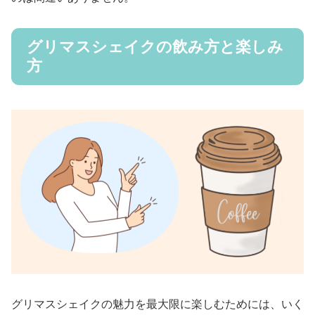
グリマスシェイクの飲み方と楽しみ
方
グリマスシェイクの魅力を最大限に楽しむためには、いく