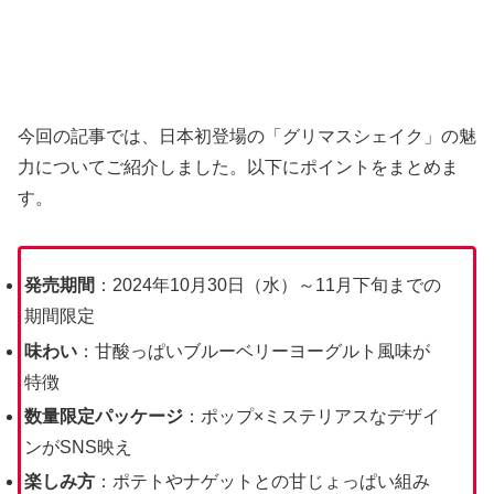
今回の記事では、日本初登場の「グリマスシェイク」の魅
力についてご紹介しました。以下にポイントをまとめま
す。
発売期間
：2024年10月30日（水）～11月下旬までの
期間限定
味わい
：甘酸っぱいブルーベリーヨーグルト風味が
特徴
数量限定パッケージ
：ポップ×ミステリアスなデザイ
ンがSNS映え
楽しみ方
：ポテトやナゲットとの甘じょっぱい組み