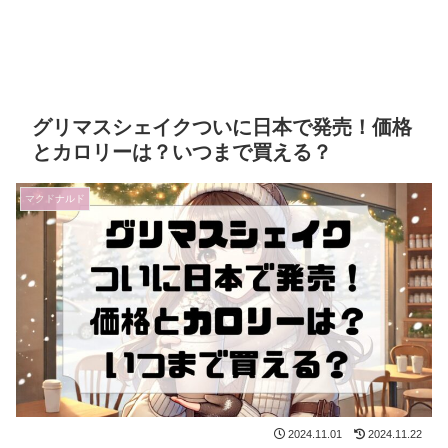
グリマスシェイクついに日本で発売！価格
とカロリーは？いつまで買える？
マクドナルド
2024.11.01
2024.11.22