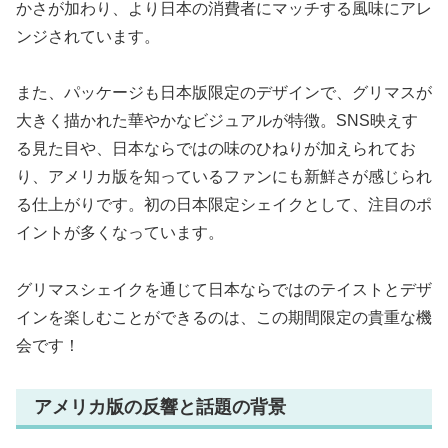
かさが加わり、より日本の消費者にマッチする風味にアレ
ンジされています。
また、パッケージも日本版限定のデザインで、グリマスが
大きく描かれた華やかなビジュアルが特徴。SNS映えす
る見た目や、日本ならではの味のひねりが加えられてお
り、アメリカ版を知っているファンにも新鮮さが感じられ
る仕上がりです。初の日本限定シェイクとして、注目のポ
イントが多くなっています。
グリマスシェイクを通じて日本ならではのテイストとデザ
インを楽しむことができるのは、この期間限定の貴重な機
会です！
アメリカ版の反響と話題の背景