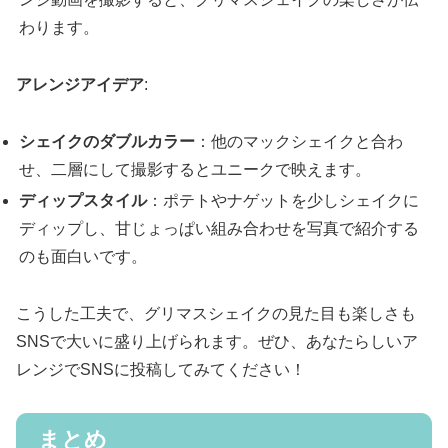
わります。
アレンジアイデア
:
シェイクのダブルカラー
：他のマックシェイクと合わ
せ、二層にして撮影するとユニークで映えます。
ディップスタイル
：ポテトやナゲットを少しシェイクに
ディップし、甘じょっぱい組み合わせを写真で紹介する
のも面白いです。
こうした工夫で、グリマスシェイクの見た目も楽しさも
SNSで大いに盛り上げられます。ぜひ、あなたらしいア
レンジでSNSに投稿してみてください！
まとめ