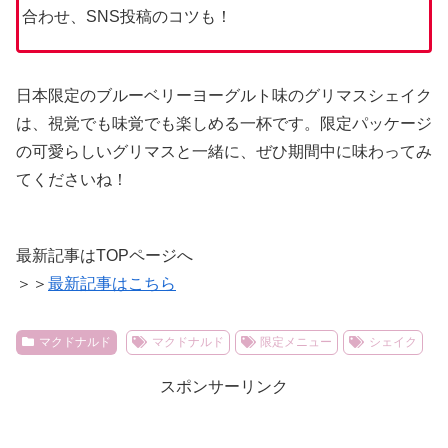
合わせ、SNS投稿のコツも！
日本限定のブルーベリーヨーグルト味のグリマスシェイク
は、視覚でも味覚でも楽しめる一杯です。限定パッケージ
の可愛らしいグリマスと一緒に、ぜひ期間中に味わってみ
てくださいね！
最新記事はTOPページへ
＞＞
最新記事はこちら
マクドナルド
マクドナルド
限定メニュー
シェイク
スポンサーリンク