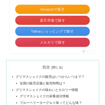
Amazonで探す
楽天市場で探す
Yahooショッピングで探す
メルカリで探す
ポチップ
目次
グリマスシェイクの販売はいつからいつまで？
全国の販売店舗と販売時間は？
グリマスシェイクの味わいとカロリー情報
グリマスシェイクの栄養成分情報
ブルーベリーヨーグルト味ってどんな味？