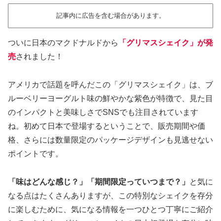
記事内に広告を含む場合があります。
ついに日本のマクドナルドから
「グリマスシェイク」が発
売
されました！
アメリカで話題を呼んだこの「グリマスシェイク」は、ブ
ルーベリーヨーグルト味の鮮やかな紫色が特徴で、見た目
のインパクトと美味しさでSNSでも注目されています
ね。初めて日本で登場するということで、販売期間や価
格、さらには数量限定のパッケージデザインも見逃せない
ポイントです。
「味はどんな感じ？」「期間限定っていつまで？」
と気に
なる点はたくさんありますが、この特別なシェイクを存分
に楽しむために、気になる情報を一つひとつ丁寧にご紹介