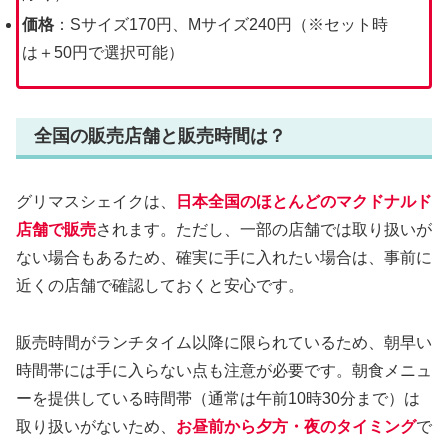
価格
：Sサイズ170円、Mサイズ240円（※セット時
は＋50円で選択可能）
全国の販売店舗と販売時間は？
グリマスシェイクは、
日本全国のほとんどのマクドナルド
店舗で販売
されます。ただし、一部の店舗では取り扱いが
ない場合もあるため、確実に手に入れたい場合は、事前に
近くの店舗で確認しておくと安心です。
販売時間がランチタイム以降に限られているため、朝早い
時間帯には手に入らない点も注意が必要です。朝食メニュ
ーを提供している時間帯（通常は午前10時30分まで）は
取り扱いがないため、
お昼前から夕方・夜のタイミング
で