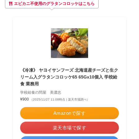
エビカニ不使用のグラタンコロッケはこちら
《冷凍》 ヤヨイサンフーズ 北海道産チーズと生ク
リーム入グラタンコロッケ65 65Gx10個入 学校給
食 業務用
学校給食の問屋 美濃忠
¥900
（2025/11/27 11:08時点 | 楽天市場調べ）
Amazonで探す
楽天市場で探す