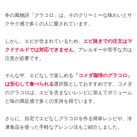
冬の風物詩「グラコロ」は、そのクリーミーな味わいとサ
クサク感で多くの人に愛されています。
しかし、エビが含まれているため、
エビ抜きでの注文はマ
クドナルドでは対応できません
。アレルギーや苦手な方は
注意が必要です。
そんな中、エビなしで楽しめる
「コメダ珈琲のグラコロ」
は安心して食べられる
選択肢としておすすめです。コメダ
のグラコロは、エビを含まないレシピに加えてボリューム
と味の満足感で多くの支持を得ています。
さらに、自宅でエビなしグラコロを作る簡単レシピや、冷
凍食品を使った手軽なアレンジ法もご紹介しました。