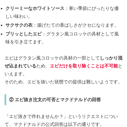
クリーミーなホワイトソース
：寒い季節にぴったりな優
しい味わい。
サクサクの衣
：揚げたての香ばしさがクセになります。
プリッとしたエビ
：グラタン風コロッケの具材として風
味を引き立てます。
エビはグラタン風コロッケの具材の一部として
しっかり混
ぜ込まれている
ため、
エビだけを取り除くことは不可能
と
いえます。
そのため、エビを抜いた状態での提供は難しいようです。
② エビ抜き注文の可否とマクドナルドの回答
「エビ抜きで作れませんか？」というリクエストについ
て、マクドナルドの公式回答は以下の通りです。