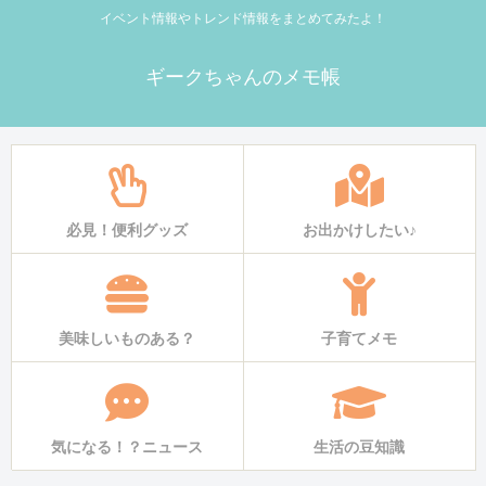
イベント情報やトレンド情報をまとめてみたよ！
ギークちゃんのメモ帳
必見！便利グッズ
お出かけしたい♪
美味しいものある？
子育てメモ
気になる！？ニュース
生活の豆知識