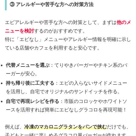
③ アレルギーや苦手な方への対策方法
エビアレルギーや苦手な方への対策として、まずは
他のメ
ニューを検討
するのがおすすめです。
特に「エビなし」メニューやアレルギー情報を明確に示し
ている店舗やカフェを利用すると安心です。
代替メニューを選ぶ
：てりやきバーガーやチキン系のバ
ーガーが安心。
持ち帰り後に工夫する
：エビの入らないサイドメニュー
を活用し、自宅でオリジナルのサンドイッチを作る。
自宅で再現レシピを作る
：市販のコロッケやホワイトソ
ースを活用すれば簡単にエビなしグラコロを再現可能！
例えば、
冷凍のマカロニグラタンをパンで挟む
だけでも、
子どもと一緒に楽しめるグラコロ風バーガーが作れます。