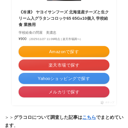
《冷凍》 ヤヨイサンフーズ 北海道産チーズと生ク
リーム入グラタンコロッケ65 65Gx10個入 学校給
食 業務用
学校給食の問屋 美濃忠
¥900
（2025/11/27 11:09時点 | 楽天市場調べ）
Amazonで探す
楽天市場で探す
Yahooショッピングで探す
メルカリで探す
ポチップ
＞＞
グラコロについて調査した記事は
こちら
でまとめてい
ます
。