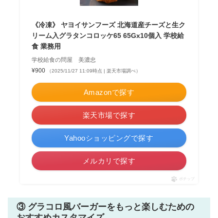
《冷凍》 ヤヨイサンフーズ 北海道産チーズと生ク
リーム入グラタンコロッケ65 65Gx10個入 学校給
食 業務用
学校給食の問屋 美濃忠
¥900
（2025/11/27 11:09時点 | 楽天市場調べ）
Amazonで探す
楽天市場で探す
Yahooショッピングで探す
メルカリで探す
ポチップ
③ グラコロ風バーガーをもっと楽しむための
おすすめカスタマイズ