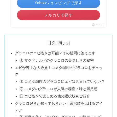
Yahooショッピングで探す
メルカリで探す
ポチップ
目次
グラコロのエビ抜きは可能？その疑問に答えます
① マクドナルドのグラコロの美味しさの秘密
エビが苦手な人必見！コメダ珈琲のグラコロをチェッ
ク
① コメダ珈琲のグラコロにエビは含まれていない？
② コメダのグラコロが人気の秘密：味と満足感
③ エビ抜きで楽しめる他の選択肢もご紹介
グラコロ好きが知っておきたい！選択肢を広げるアイ
デア