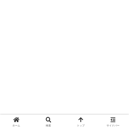
ホーム
検索
トップ
サイドバー