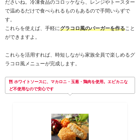
ださいね。冷凍食品のコロッケなら、レンジやトースター
で温めるだけで食べられるものもあるので手間いらずで
す。
これらを使えば、手軽に
グラコロ風のバーガーを作る
こと
ができますよ。
これらを活用すれば、時短しながら家族全員で楽しめるグ
ラコロ風メニューが完成します。
ホワイトソースに、マカロニ・玉葱・鶏肉を使用。エビカニな
ど不使用なので安心です