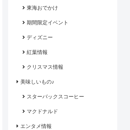
東海おでかけ
期間限定イベント
ディズニー
紅葉情報
クリスマス情報
美味しいもの♪
スターバックスコーヒー
マクドナルド
エンタメ情報