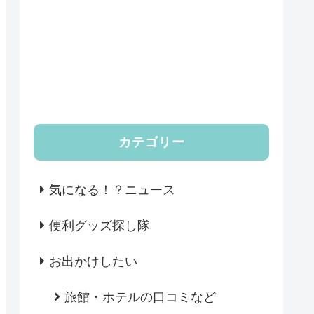
カテゴリー
気になる！？ニュース
便利グッズ探し隊
お出かけしたい
旅館・ホテルの口コミなど