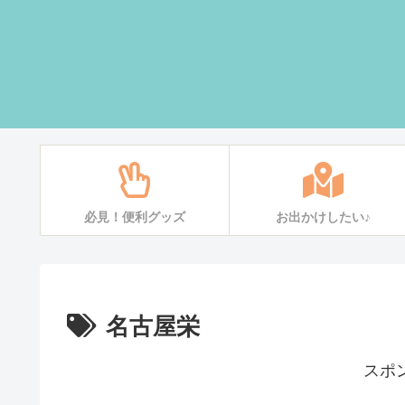
必見！便利グッズ
お出かけしたい♪
名古屋栄
スポ