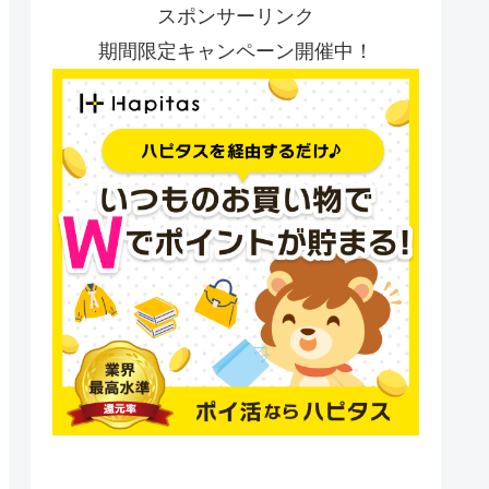
スポンサーリンク
期間限定キャンペーン開催中！