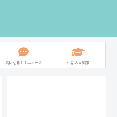
気になる！？ニュース
生活の豆知識