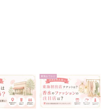
東海おでかけ