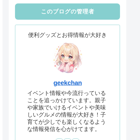
このブログの管理者
便利グッズとお得情報が大好き
geekchan
イベント情報や今流行っている
ことを追っかけています。親子
や家族でいけるイベントや美味
しいグルメの情報が大好き！子
育てが少しでも楽しくなるよう
な情報発信を心がけてます。