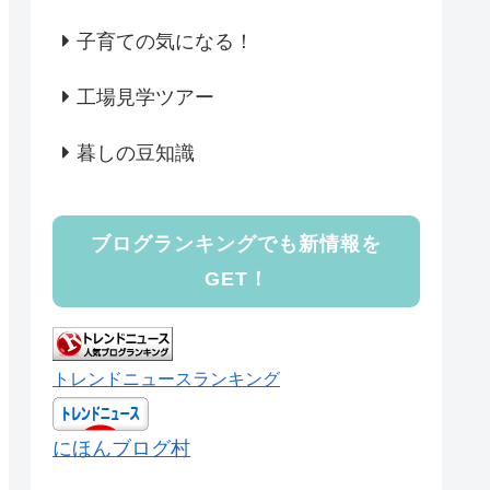
子育ての気になる！
工場見学ツアー
暮しの豆知識
ブログランキングでも新情報を
GET！
トレンドニュースランキング
にほんブログ村