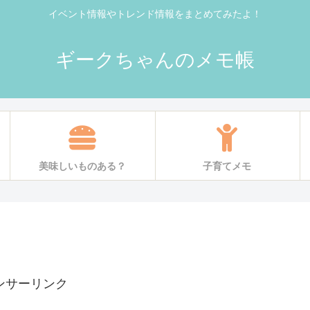
イベント情報やトレンド情報をまとめてみたよ！
ギークちゃんのメモ帳
美味しいものある？
子育てメモ
ンサーリンク