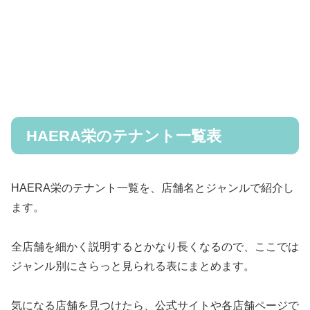
HAERA栄のテナント一覧表
HAERA栄のテナント一覧を、店舗名とジャンルで紹介し
ます。
全店舗を細かく説明するとかなり長くなるので、ここでは
ジャンル別にさらっと見られる表にまとめます。
気になる店舗を見つけたら、公式サイトや各店舗ページで