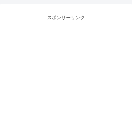
スポンサーリンク