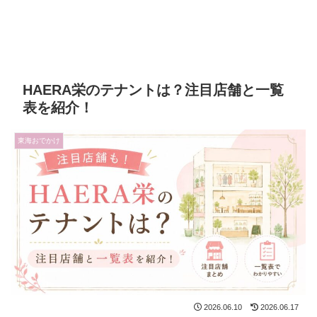
HAERA栄のテナントは？注目店舗と一覧
表を紹介！
東海おでかけ
2026.06.10
2026.06.17