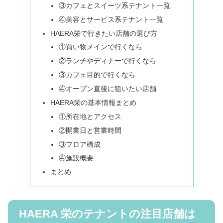
③カフェとスイーツ系テナント一覧
④美容とサービス系テナント一覧
HAERA栄で行きたい店舗の選び方
①買い物メインで行くなら
②ランチやディナーで行くなら
③カフェ目的で行くなら
④オープン直後に狙いたい店舗
HAERA栄の基本情報まとめ
①所在地とアクセス
②開業日と営業時間
③フロア構成
④施設概要
まとめ
HAERA 栄のテナントの注目店舗は