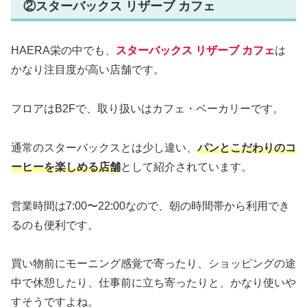
②スターバックス リザーブ カフェ
HAERA栄の中でも、
スターバックス リザーブ カフェ
は
かなり注目度が高い店舗です。
フロアはB2Fで、取り扱いはカフェ・ベーカリーです。
通常のスターバックスとは少し違い、
パンとこだわりのコ
ーヒーを楽しめる店舗
として紹介されています。
営業時間は7:00〜22:00なので、朝の時間帯から利用でき
るのも便利です。
買い物前にモーニング感覚で寄ったり、ショッピングの途
中で休憩したり、仕事前に立ち寄ったりと、かなり使いや
すそうですよね。