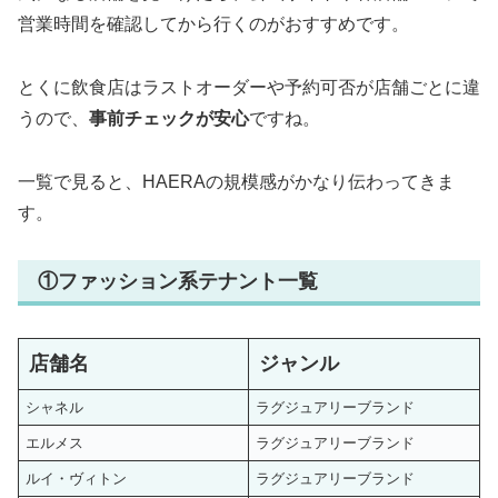
営業時間を確認してから行くのがおすすめです。
とくに飲食店はラストオーダーや予約可否が店舗ごとに違
うので、
事前チェックが安心
ですね。
一覧で見ると、HAERAの規模感がかなり伝わってきま
す。
①ファッション系テナント一覧
店舗名
ジャンル
シャネル
ラグジュアリーブランド
エルメス
ラグジュアリーブランド
ルイ・ヴィトン
ラグジュアリーブランド