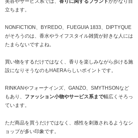
美容やサービス系では、
香りに関するブランド
がかなり目
立ちます。
NONFICTION、BYREDO、FUEGUIA 1833、DIPTYQUE
がそろうのは、香水やライフスタイル雑貨が好きな人には
たまらないですよね。
買い物をするだけではなく、香りを楽しみながら歩ける施
設になりそうなのもHAERAらしいポイントです。
RINKANやフォーナインズ、GANZO、SMYTHSONなど
もあり、
ファッション小物やサービス系まで
幅広くそろっ
ています。
ただ商品を買うだけではなく、感性を刺激されるようなシ
ョップが多い印象です。