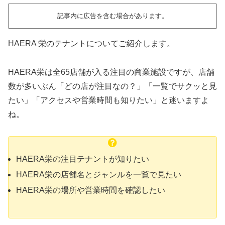
記事内に広告を含む場合があります。
HAERA 栄のテナントについてご紹介します。
HAERA栄は全65店舗が入る注目の商業施設ですが、店舗
数が多いぶん「どの店が注目なの？」「一覧でサクッと見
たい」「アクセスや営業時間も知りたい」と迷いますよ
ね。
HAERA栄の注目テナントが知りたい
HAERA栄の店舗名とジャンルを一覧で見たい
HAERA栄の場所や営業時間を確認したい