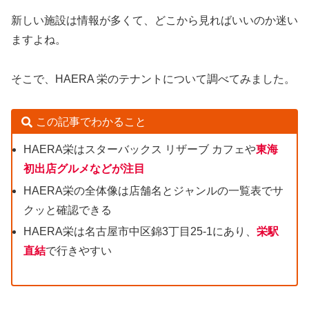
新しい施設は情報が多くて、どこから見ればいいのか迷い
ますよね。
そこで、HAERA 栄のテナントについて調べてみました。
この記事でわかること
HAERA栄はスターバックス リザーブ カフェや
東海
初出店グルメなどが注目
HAERA栄の全体像は店舗名とジャンルの一覧表でサ
クッと確認できる
HAERA栄は名古屋市中区錦3丁目25-1にあり、
栄駅
直結
で行きやすい