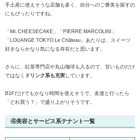
手土産に使えそうな店舗も多く、自分へのご褒美を探すの
にもぴったりですね。
「Mr. CHEESECAKE」「PIERRE MARCOLINI」
「LOUANGE TOKYO Le Château」あたりは、スイーツ
好きならかなり気になる存在だと思います。
さらに、紅茶専門店や丸山珈琲も入るので、甘いものだけ
ではなく
ドリンク系も充実
しています。
B1Fだけでもかなり時間を使えそうで、友達と行ったら
「どれ買う？」で盛り上がりそうです。
④美容とサービス系テナント一覧