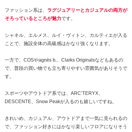
ファッション系は、
ラグジュアリーとカジュアルの両方が
そろっているところが魅力
です。
シャネル、エルメス、ルイ・ヴィトン、カルティエが入る
ことで、施設全体の高級感はかなり強くなります。
一方で、COSやagnès b.、Clarks Originalsなどもあるの
で、普段の買い物でも立ち寄りやすい雰囲気がありそうで
す。
スポーツやアウトドア系では、ARC’TERYX、
DESCENTE、Snow Peakが入るのも嬉しいですね。
きれいめ、カジュアル、アウトドアまで一気に見られるの
で、ファッション好きにはかなり楽しいフロアになりそう