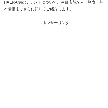
HAERA 栄のテナントについて、注目店舗から一覧表、基
本情報までさらに詳しくご紹介します。
スポンサーリンク