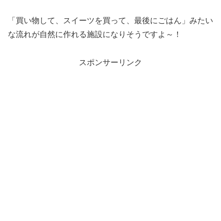
「買い物して、スイーツを買って、最後にごはん」みたい
な流れが自然に作れる施設になりそうですよ～！
スポンサーリンク