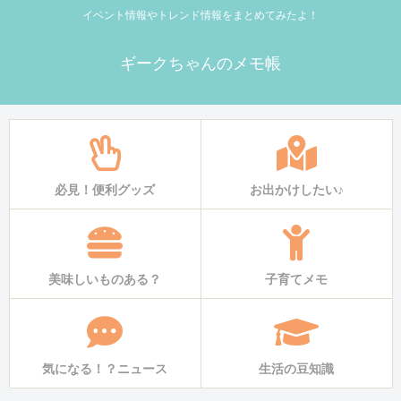
イベント情報やトレンド情報をまとめてみたよ！
ギークちゃんのメモ帳
必見！便利グッズ
お出かけしたい♪
美味しいものある？
子育てメモ
気になる！？ニュース
生活の豆知識