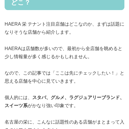
どこ？
HAERA 栄 テナント注目店舗はどこなのか、まずは話題に
なりそうな店舗から紹介します。
HAERAは店舗数が多いので、最初から全店舗を眺めると
少し情報量が多く感じるかもしれません。
なので、この記事では「ここは先にチェックしたい！」と
思える店舗を中心に見ていきます。
個人的には、
スタバ、グルメ、ラグジュアリーブランド、
スイーツ系
がかなり強い印象です。
名古屋の栄に、こんなに話題性のある店舗がまとまって入