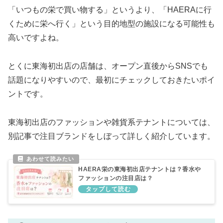
「いつもの栄で買い物する」というより、「HAERAに行
くために栄へ行く」という目的地型の施設になる可能性も
高いですよね。
とくに東海初出店の店舗は、オープン直後からSNSでも
話題になりやすいので、最初にチェックしておきたいポイ
ントです。
東海初出店のファッションや雑貨系テナントについては、
別記事で注目ブランドをしぼって詳しく紹介しています。
HAERA栄の東海初出店テナントは？香水や
ファッションの注目店は？