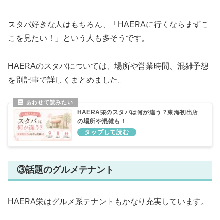
スタバ好きな人はもちろん、「HAERAに行くならまずこ
こを見たい！」という人も多そうです。
HAERAのスタバについては、場所や営業時間、混雑予想
を別記事で詳しくまとめました。
HAERA栄のスタバは何が違う？東海初出店
の場所や混雑も！
③話題のグルメテナント
HAERA栄はグルメ系テナントもかなり充実しています。