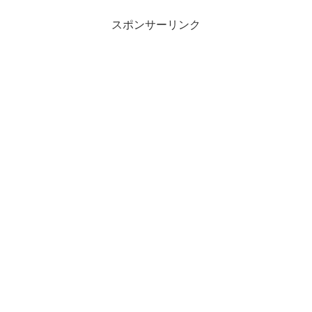
スポンサーリンク