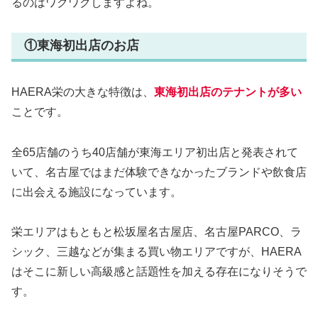
るのはワクワクしますよね。
①東海初出店のお店
HAERA栄の大きな特徴は、
東海初出店のテナントが多い
ことです。
全65店舗のうち40店舗が東海エリア初出店と発表されて
いて、名古屋ではまだ体験できなかったブランドや飲食店
に出会える施設になっています。
栄エリアはもともと松坂屋名古屋店、名古屋PARCO、ラ
シック、三越などが集まる買い物エリアですが、HAERA
はそこに新しい高級感と話題性を加える存在になりそうで
す。