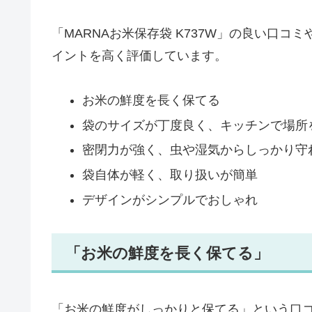
「MARNAお米保存袋 K737W」の良い口
イントを高く評価しています。
お米の鮮度を長く保てる
袋のサイズが丁度良く、キッチンで場所
密閉力が強く、虫や湿気からしっかり守
袋自体が軽く、取り扱いが簡単
デザインがシンプルでおしゃれ
「お米の鮮度を長く保てる」
「お米の鮮度がしっかりと保てる」という口