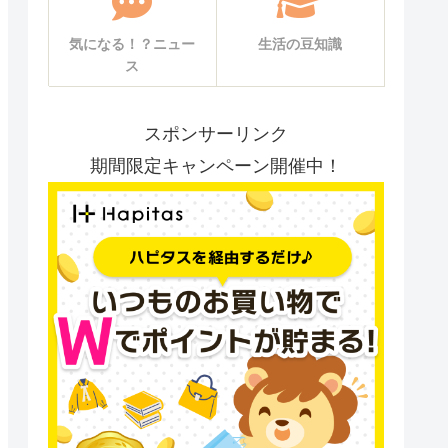
気になる！？ニュー
生活の豆知識
ス
スポンサーリンク
期間限定キャンペーン開催中！