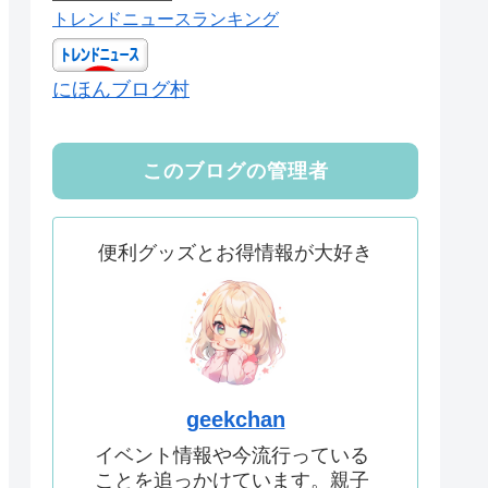
トレンドニュースランキング
にほんブログ村
このブログの管理者
便利グッズとお得情報が大好き
geekchan
イベント情報や今流行っている
ことを追っかけています。親子