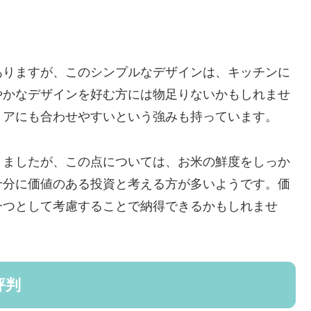
ありますが、このシンプルなデザインは、キッチンに
やかなデザインを好む方には物足りないかもしれませ
リアにも合わせやすいという強みも持っています。
りましたが、この点については、お米の鮮度をしっか
十分に価値のある投資と考える方が多いようです。価
一つとして考慮することで納得できるかもしれませ
評判