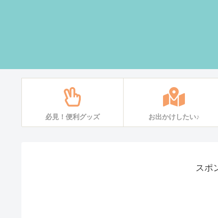
必見！便利グッズ
お出かけしたい♪
スポ