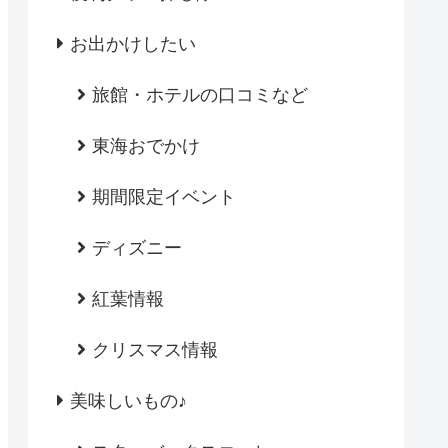
お出かけしたい
旅館・ホテルの口コミなど
東海おでかけ
期間限定イベント
ディズニー
紅葉情報
クリスマス情報
美味しいもの♪