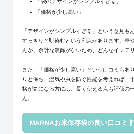
「袋のデザインがシンプルすぎる」
「価格が少し高い」
「デザインがシンプルすぎる」という意見も
すっきりと馴染むという利点があります。華
んが、余計な装飾がないため、どんなインテ
また、「価格が少し高い」という口コミもあ
りと保ち、湿気や虫を防ぐ性能を考えれば、
格が気になる方には、長く使える点も評価の
ん。
MARNAお米保存袋の良い口コミ 