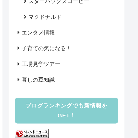
スターバックスコーヒー
マクドナルド
エンタメ情報
子育ての気になる！
工場見学ツアー
暮しの豆知識
ブログランキングでも新情報を
GET！