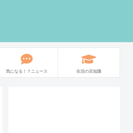
気になる！？ニュース
生活の豆知識