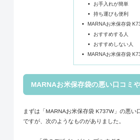
お手入れが簡単
持ち運びも便利
MARNAお米保存袋 K
おすすめする人
おすすめしない人
MARNAお米保存袋 K
MARNAお米保存袋の悪い口コミ
まずは「MARNAお米保存袋 K737W」の
ですが、次のようなものがありました。