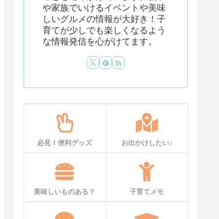
や家族でいけるイベントや美味
しいグルメの情報が大好き！子
育てが少しでも楽しくなるよう
な情報発信を心がけてます。
必見！便利グッズ
お出かけしたい♪
美味しいものある？
子育てメモ