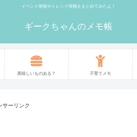
イベント情報やトレンド情報をまとめてみたよ！
ギークちゃんのメモ帳
美味しいものある？
子育てメモ
ンサーリンク