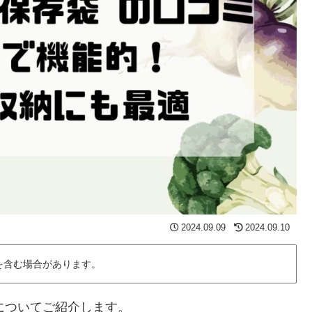
2024.09.09
2024.09.10
を含む場合があります。
価についてご紹介します。