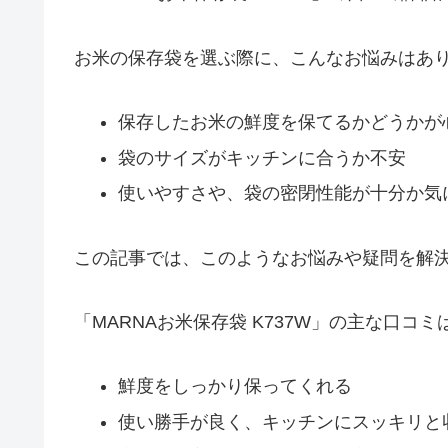
お米の保存袋を選ぶ際に、こんなお悩みはあ
保存したお米の鮮度を保てるかどうかが
袋のサイズがキッチンに合うか不安
使いやすさや、袋の密閉性能が十分か気
この記事では、このようなお悩みや疑問を解
「MARNAお米保存袋 K737W」の主な口コミ
鮮度をしっかり保ってくれる
使い勝手が良く、キッチンにスッキリと