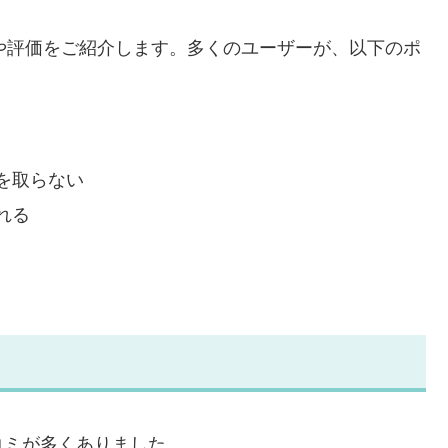
コミや評価をご紹介します。多くのユーザーが、以下のポ
を取らない
れる
コミが多くありました。