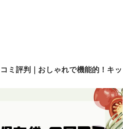
Wの口コミ評判｜おしゃれで機能的！キッ