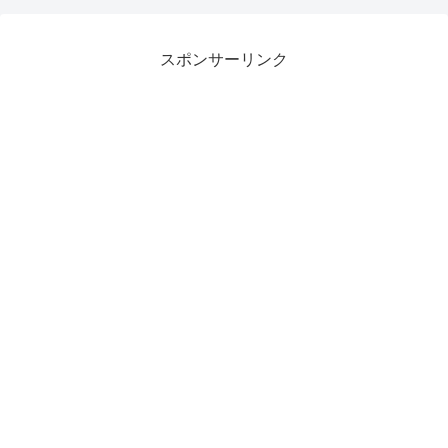
スポンサーリンク