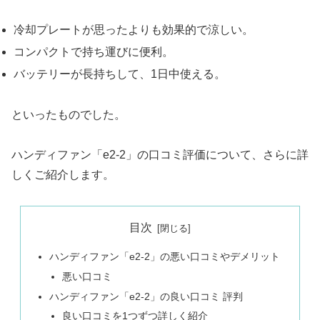
冷却プレートが思ったよりも効果的で涼しい。
コンパクトで持ち運びに便利。
バッテリーが長持ちして、1日中使える。
といったものでした。
ハンディファン「e2-2」の口コミ評価について、さらに詳
しくご紹介します。
目次
ハンディファン「e2-2」の悪い口コミやデメリット
悪い口コミ
ハンディファン「e2-2」の良い口コミ 評判
良い口コミを1つずつ詳しく紹介