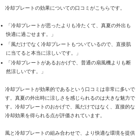
冷却プレートの効果についての口コミがこちらです。
「冷却プレートが思ったよりも冷たくて、真夏の外出も
快適に過ごせます。」
「風だけでなく冷却プレートもついているので、直接肌
に当てると本当に涼しいです。」
「冷却プレートがあるおかげで、普通の扇風機よりも断
然涼しいです。」
冷却プレートが効果的であるという口コミは非常に多いで
す。真夏の外出時に涼しさを感じられるのは大きな魅力で
す。冷却プレートのおかげで、風だけではなく、直接的な
冷却効果を得られる点が評価されています。
風と冷却プレートの組み合わせで、より快適な環境を提供