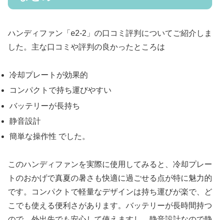
ハンディファン「e2-2」の口コミ評判についてご紹介しま
した。主な口コミや評判の良かったところは
冷却プレートが効果的
コンパクトで持ち運びやすい
バッテリーが長持ち
静音設計
簡単な操作性 でした。
このハンディファンを実際に使用してみると、冷却プレー
トのおかげで真夏の暑さも快適に過ごせる点が特に魅力的
です。コンパクトで軽量なデザインは持ち運びが楽で、ど
こでも使える便利さがあります。バッテリーが長時間持つ
ので、外出先でも安心して使えますし、静音設計なので静