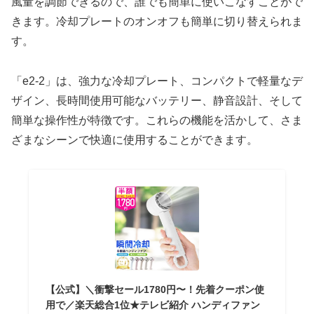
風量を調節できるので、誰でも簡単に使いこなすことがで
きます。冷却プレートのオンオフも簡単に切り替えられま
す。
「e2-2」は、強力な冷却プレート、コンパクトで軽量なデ
ザイン、長時間使用可能なバッテリー、静音設計、そして
簡単な操作性が特徴です。これらの機能を活かして、さま
ざまなシーンで快適に使用することができます。
【公式】＼衝撃セール1780円〜！先着クーポン使
用で／楽天総合1位★テレビ紹介 ハンディファン