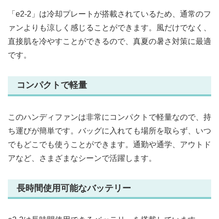
「e2-2」は冷却プレートが搭載されているため、通常のフ
ァンよりも涼しく感じることができます。風だけでなく、
直接肌を冷やすことができるので、真夏の暑さ対策に最適
です。
コンパクトで軽量
このハンディファンは非常にコンパクトで軽量なので、持
ち運びが簡単です。バッグに入れても場所を取らず、いつ
でもどこでも使うことができます。通勤や通学、アウトド
アなど、さまざまなシーンで活躍します。
長時間使用可能なバッテリー