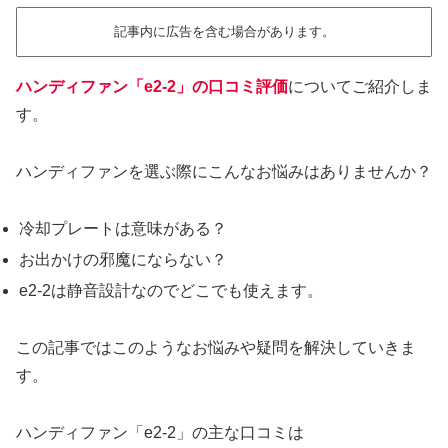
記事内に広告を含む場合があります。
ハンディファン「e2-2」の口コミ評価
についてご紹介しま
す。
ハンディファンを選ぶ際にこんなお悩みはありませんか？
冷却プレートは意味がある？
お出かけの邪魔にならない？
e2-2は静音設計なのでどこでも使えます。
この記事ではこのようなお悩みや疑問を解決していきま
す。
ハンディファン「e2-2」の主な口コミは