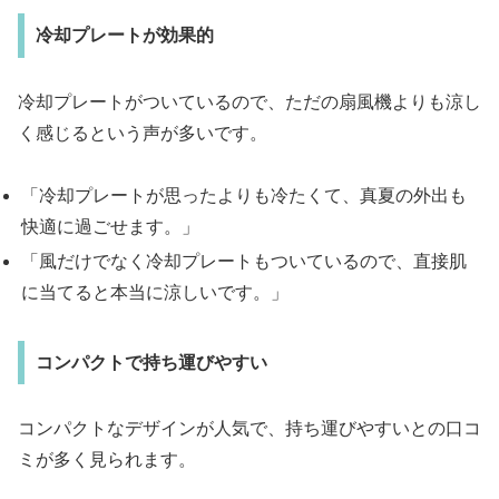
冷却プレートが効果的
冷却プレートがついているので、ただの扇風機よりも涼し
く感じるという声が多いです。
「冷却プレートが思ったよりも冷たくて、真夏の外出も
快適に過ごせます。」
「風だけでなく冷却プレートもついているので、直接肌
に当てると本当に涼しいです。」
コンパクトで持ち運びやすい
コンパクトなデザインが人気で、持ち運びやすいとの口コ
ミが多く見られます。