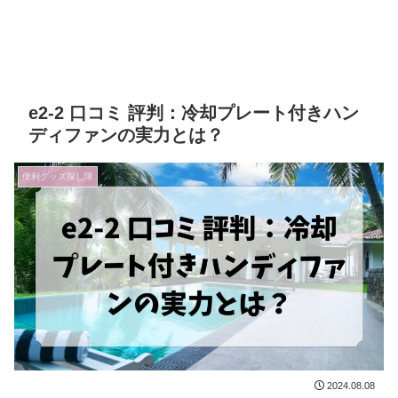
e2-2 口コミ 評判：冷却プレート付きハン
ディファンの実力とは？
便利グッズ探し隊
2024.08.08