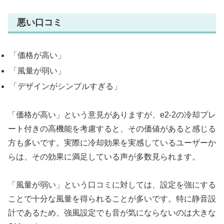
悪い口コミ
「価格が高い」
「風量が弱い」
「デザインがシンプルすぎる」
「価格が高い」という意見がありますが、e2-2の冷却プレ
ート付きの高機能を考慮すると、その価値があると感じる
方も多いです。実際に冷却効果を実感しているユーザーか
らは、その効果に満足している声が多数見られます。
「風量が弱い」という口コミに対しては、設定を強にする
ことで十分な風量を得られることが多いです。特に静音設
計であるため、強風設定でも音が気にならないのは大きな