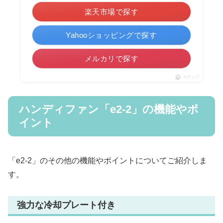
楽天市場で探す
Yahooショッピングで探す
メルカリで探す
ポチップ
ハンディファン「e2-2」の機能やポ
イント
「e2-2」のその他の機能やポイントについてご紹介しま
す。
強力な冷却プレート付き