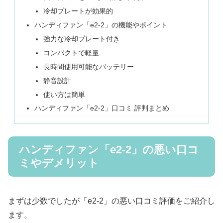
冷却プレートが効果的
ハンディファン「e2-2」の機能やポイント
強力な冷却プレート付き
コンパクトで軽量
長時間使用可能なバッテリー
静音設計
使い方は簡単
ハンディファン「e2-2」口コミ 評判まとめ
ハンディファン「e2-2」の悪い口コ
ミやデメリット
まずは少数でしたが「e2-2」の悪い口コミ評価をご紹介し
ます。