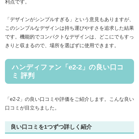
利点です。
「デザインがシンプルすぎる」という意見もありますが、
このシンプルなデザインは持ち運びやすさを追求した結果
です。機能的でコンパクトなデザインは、どこにでもすっ
きりと収まるので、場所を選ばずに使用できます。
ハンディファン「e2-2」の良い口コ
ミ 評判
「e2-2」の良い口コミや評価をご紹介します。こんな良い
口コミが目立ちました。
良い口コミを1つずつ詳しく紹介