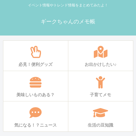
イベント情報やトレンド情報をまとめてみたよ！
ギークちゃんのメモ帳
必見！便利グッズ
お出かけしたい♪
美味しいものある？
子育てメモ
気になる！？ニュース
生活の豆知識