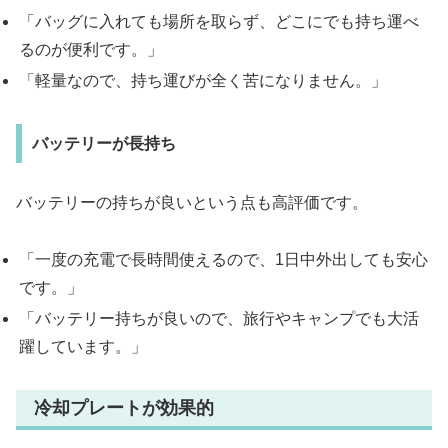
「バッグに入れても場所を取らず、どこにでも持ち運べ
るのが便利です。」
「軽量なので、持ち運びが全く苦になりません。」
バッテリーが長持ち
バッテリーの持ちが良いという点も高評価です。
「一度の充電で長時間使えるので、1日中外出しても安心
です。」
「バッテリー持ちが良いので、旅行やキャンプでも大活
躍しています。」
冷却プレートが効果的