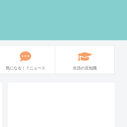
気になる！？ニュース
生活の豆知識