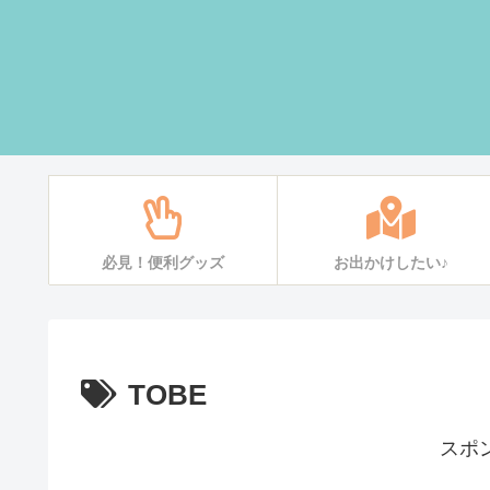
必見！便利グッズ
お出かけしたい♪
TOBE
スポ