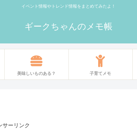
イベント情報やトレンド情報をまとめてみたよ！
ギークちゃんのメモ帳
美味しいものある？
子育てメモ
ンサーリンク