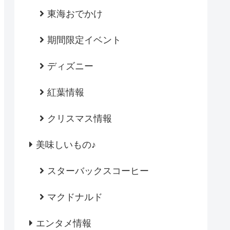
東海おでかけ
期間限定イベント
ディズニー
紅葉情報
クリスマス情報
美味しいもの♪
スターバックスコーヒー
マクドナルド
エンタメ情報