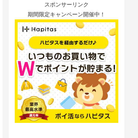
スポンサーリンク
期間限定キャンペーン開催中！