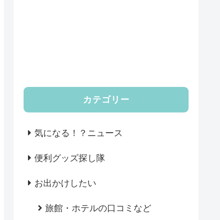
カテゴリー
気になる！？ニュース
便利グッズ探し隊
お出かけしたい
旅館・ホテルの口コミなど