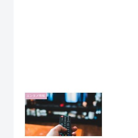
エンタメ情報