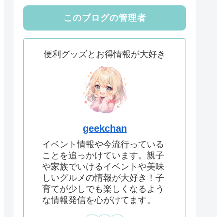
このブログの管理者
便利グッズとお得情報が大好き
geekchan
イベント情報や今流行っている
ことを追っかけています。親子
や家族でいけるイベントや美味
しいグルメの情報が大好き！子
育てが少しでも楽しくなるよう
な情報発信を心がけてます。