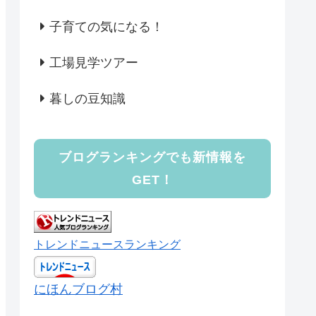
子育ての気になる！
工場見学ツアー
暮しの豆知識
ブログランキングでも新情報を
GET！
トレンドニュースランキング
にほんブログ村