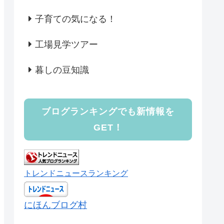
子育ての気になる！
工場見学ツアー
暮しの豆知識
ブログランキングでも新情報を
GET！
トレンドニュースランキング
にほんブログ村