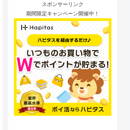
スポンサーリンク
期間限定キャンペーン開催中！