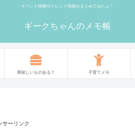
イベント情報やトレンド情報をまとめてみたよ！
ギークちゃんのメモ帳
美味しいものある？
子育てメモ
ンサーリンク