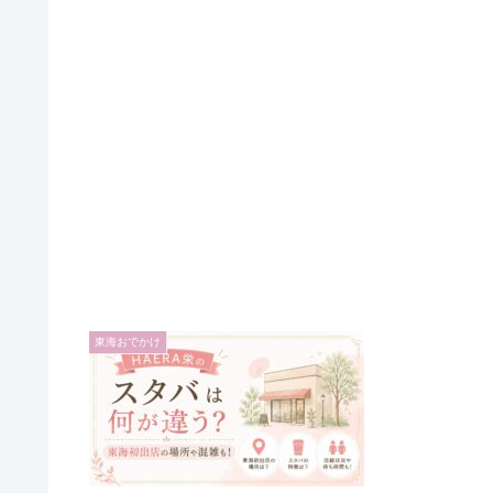
東海おでかけ