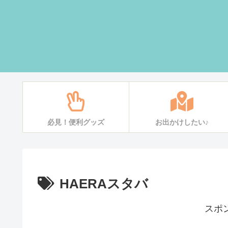
必見！便利グッズ
お出かけしたい♪
HAERAスタバ
スポ