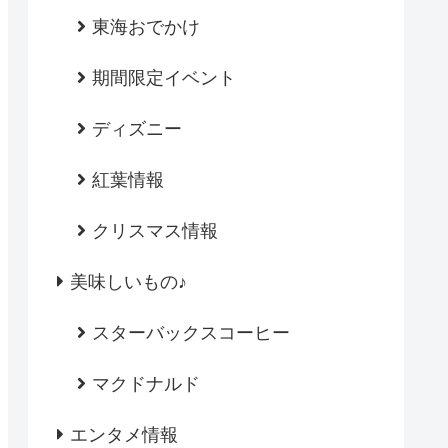
東海おでかけ
期間限定イベント
ディズニー
紅葉情報
クリスマス情報
美味しいもの♪
スターバックスコーヒー
マクドナルド
エンタメ情報