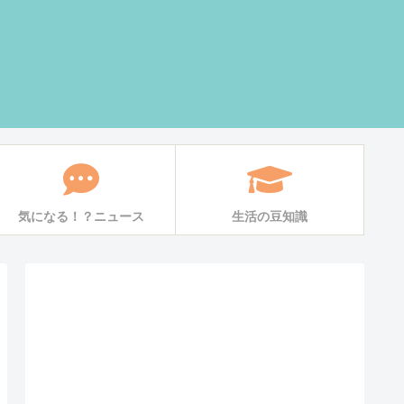
気になる！？ニュース
生活の豆知識