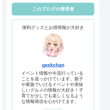
このブログの管理者
便利グッズとお得情報が大好き
geekchan
イベント情報や今流行っている
ことを追っかけています。親子
や家族でいけるイベントや美味
しいグルメの情報が大好き！子
育てが少しでも楽しくなるよう
な情報発信を心がけてます。