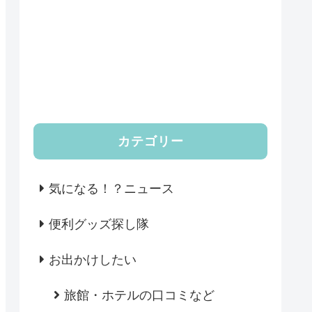
カテゴリー
気になる！？ニュース
便利グッズ探し隊
お出かけしたい
旅館・ホテルの口コミなど