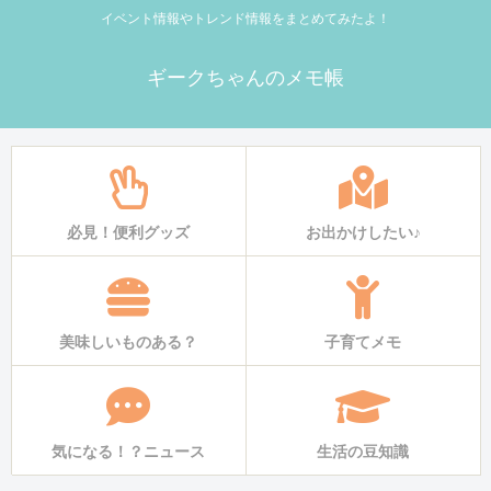
イベント情報やトレンド情報をまとめてみたよ！
ギークちゃんのメモ帳
必見！便利グッズ
お出かけしたい♪
美味しいものある？
子育てメモ
気になる！？ニュース
生活の豆知識