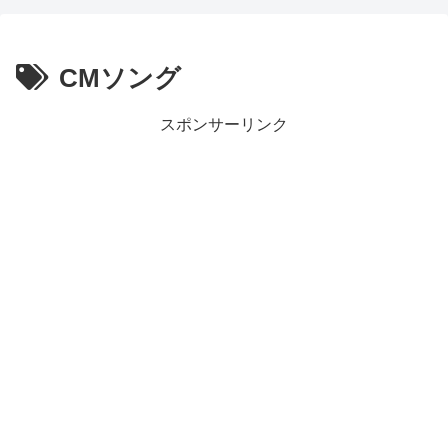
CMソング
スポンサーリンク