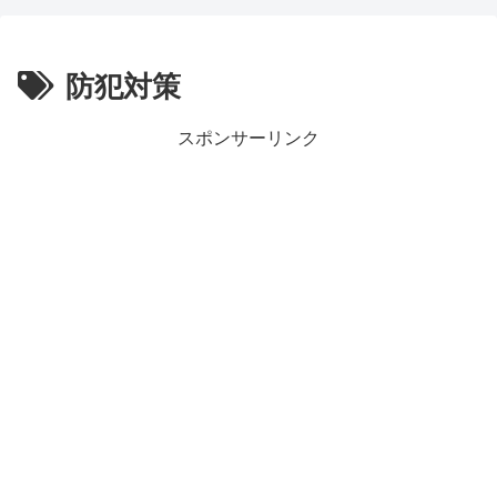
防犯対策
スポンサーリンク