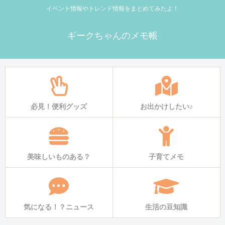
イベント情報やトレンド情報をまとめてみたよ！
ギークちゃんのメモ帳
必見！便利グッズ
お出かけしたい♪
美味しいものある？
子育てメモ
気になる！？ニュース
生活の豆知識