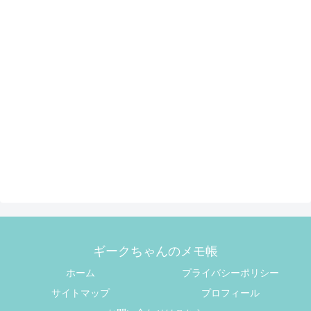
ギークちゃんのメモ帳
ホーム
プライバシーポリシー
サイトマップ
プロフィール