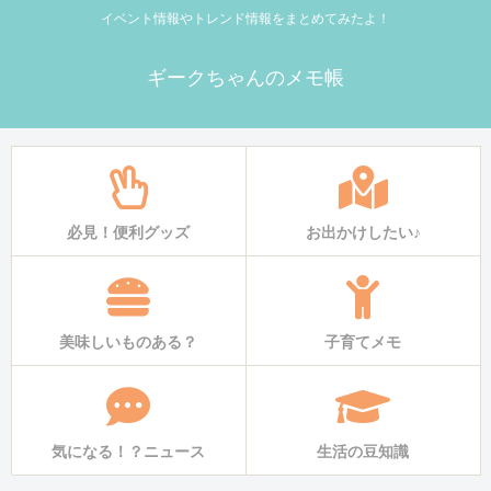
イベント情報やトレンド情報をまとめてみたよ！
ギークちゃんのメモ帳
必見！便利グッズ
お出かけしたい♪
美味しいものある？
子育てメモ
気になる！？ニュース
生活の豆知識