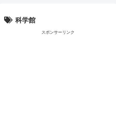
科学館
スポンサーリンク