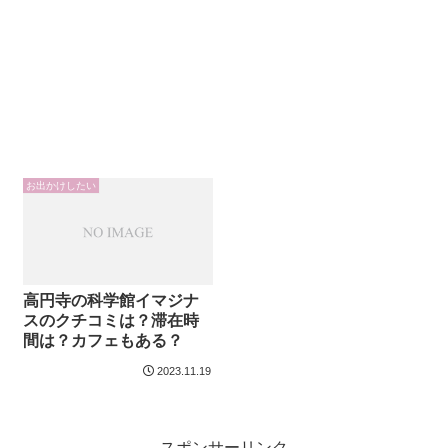
お出かけしたい
高円寺の科学館イマジナ
スのクチコミは？滞在時
間は？カフェもある？
2023.11.19
スポンサーリンク