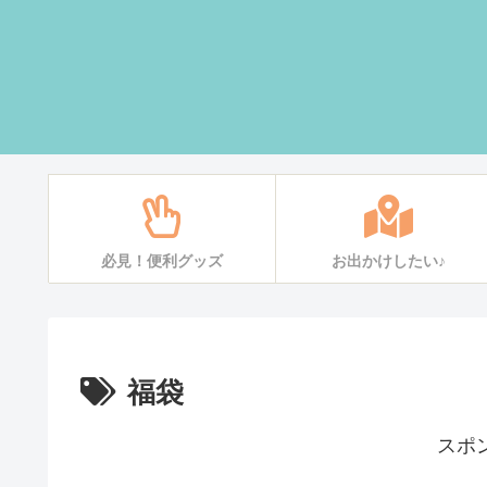
必見！便利グッズ
お出かけしたい♪
福袋
スポ