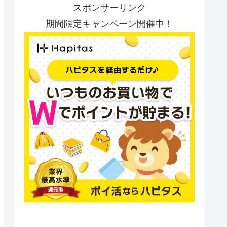
スポンサーリンク
期間限定キャンペーン開催中！