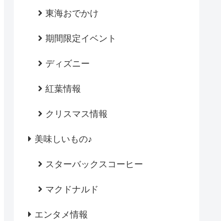
東海おでかけ
期間限定イベント
ディズニー
紅葉情報
クリスマス情報
美味しいもの♪
スターバックスコーヒー
マクドナルド
エンタメ情報