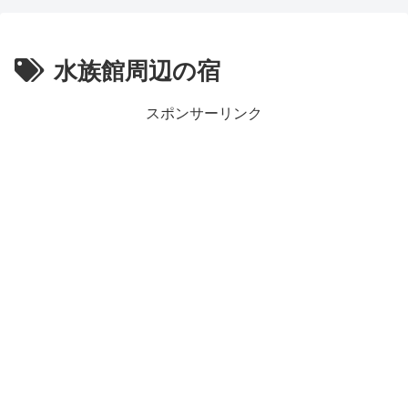
水族館周辺の宿
スポンサーリンク