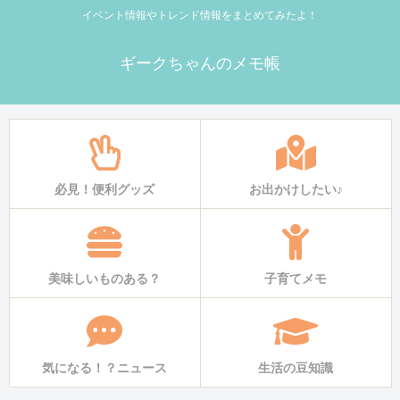
イベント情報やトレンド情報をまとめてみたよ！
ギークちゃんのメモ帳
必見！便利グッズ
お出かけしたい♪
美味しいものある？
子育てメモ
気になる！？ニュース
生活の豆知識