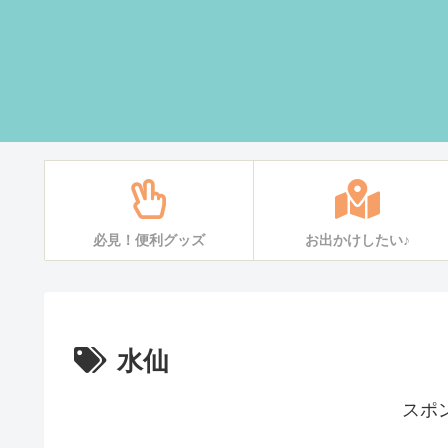
必見！便利グッズ
お出かけしたい♪
水仙
スポ