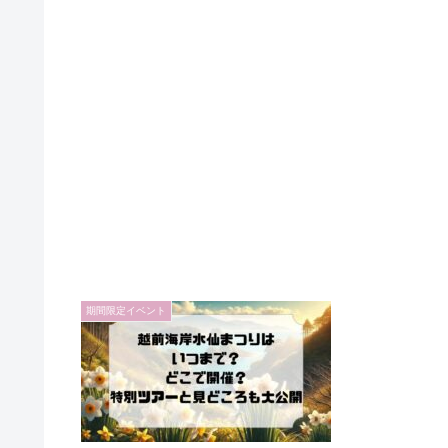
期間限定イベント