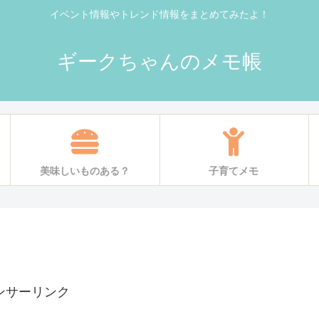
イベント情報やトレンド情報をまとめてみたよ！
ギークちゃんのメモ帳
美味しいものある？
子育てメモ
ンサーリンク