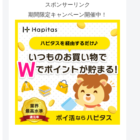
スポンサーリンク
期間限定キャンペーン開催中！