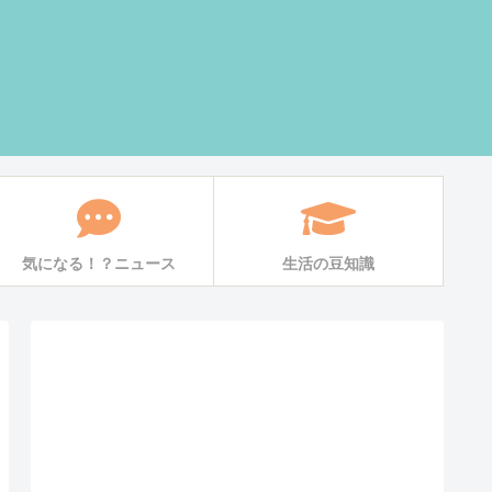
気になる！？ニュース
生活の豆知識