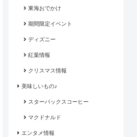
東海おでかけ
期間限定イベント
ディズニー
紅葉情報
クリスマス情報
美味しいもの♪
スターバックスコーヒー
マクドナルド
エンタメ情報