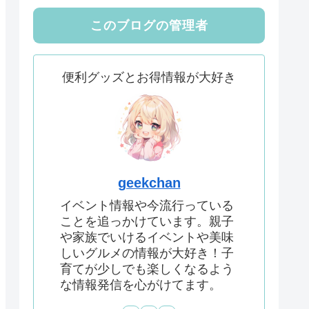
このブログの管理者
便利グッズとお得情報が大好き
geekchan
イベント情報や今流行っている
ことを追っかけています。親子
や家族でいけるイベントや美味
しいグルメの情報が大好き！子
育てが少しでも楽しくなるよう
な情報発信を心がけてます。