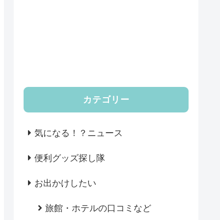
カテゴリー
気になる！？ニュース
便利グッズ探し隊
お出かけしたい
旅館・ホテルの口コミなど