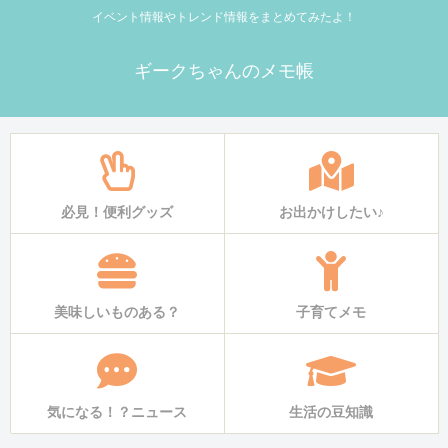
イベント情報やトレンド情報をまとめてみたよ！
ギークちゃんのメモ帳
必見！便利グッズ
お出かけしたい♪
美味しいものある？
子育てメモ
気になる！？ニュース
生活の豆知識