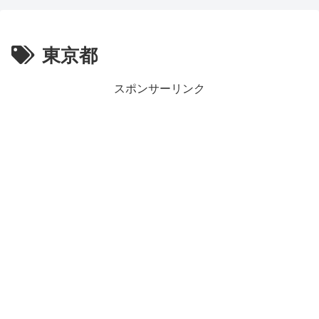
東京都
スポンサーリンク