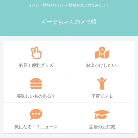
イベント情報やトレンド情報をまとめてみたよ！
ギークちゃんのメモ帳
必見！便利グッズ
お出かけしたい♪
美味しいものある？
子育てメモ
気になる！？ニュース
生活の豆知識