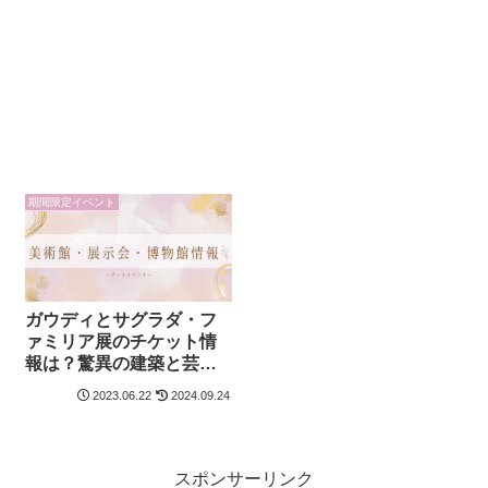
期間限定イベント
ガウディとサグラダ・フ
ァミリア展のチケット情
報は？驚異の建築と芸術
の融合！
2023.06.22
2024.09.24
スポンサーリンク