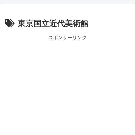
東京国立近代美術館
スポンサーリンク