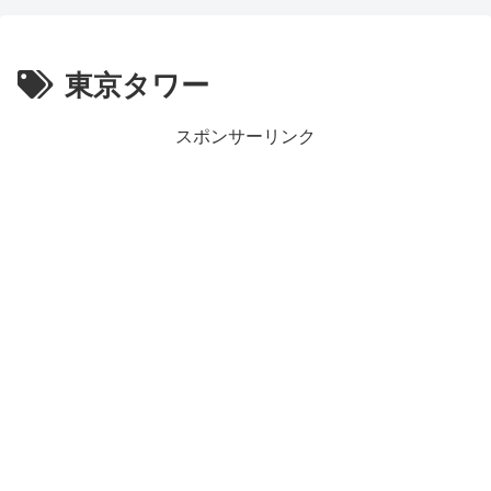
東京タワー
スポンサーリンク