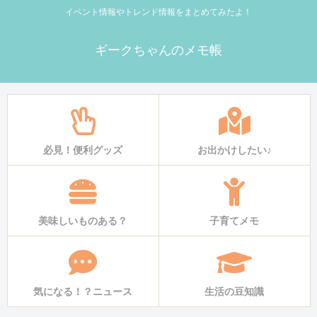
イベント情報やトレンド情報をまとめてみたよ！
ギークちゃんのメモ帳
必見！便利グッズ
お出かけしたい♪
美味しいものある？
子育てメモ
気になる！？ニュース
生活の豆知識