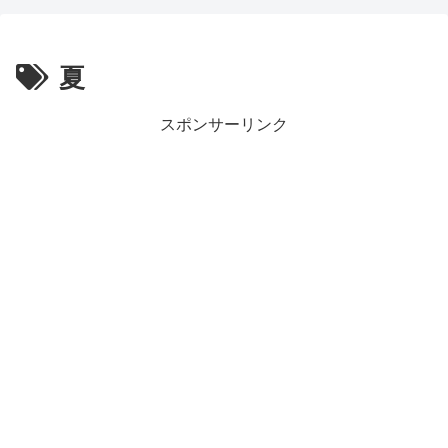
夏
スポンサーリンク