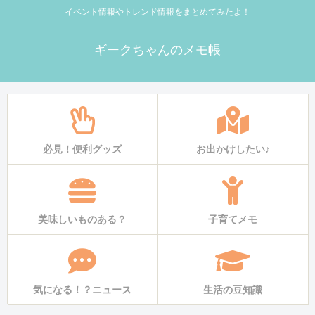
イベント情報やトレンド情報をまとめてみたよ！
ギークちゃんのメモ帳
必見！便利グッズ
お出かけしたい♪
美味しいものある？
子育てメモ
気になる！？ニュース
生活の豆知識