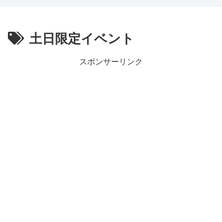
土日限定イベント
スポンサーリンク