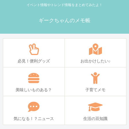
イベント情報やトレンド情報をまとめてみたよ！
ギークちゃんのメモ帳
必見！便利グッズ
お出かけしたい♪
美味しいものある？
子育てメモ
気になる！？ニュース
生活の豆知識