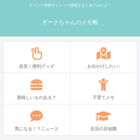
イベント情報やトレンド情報をまとめてみたよ！
ギークちゃんのメモ帳
必見！便利グッズ
お出かけしたい♪
美味しいものある？
子育てメモ
気になる！？ニュース
生活の豆知識