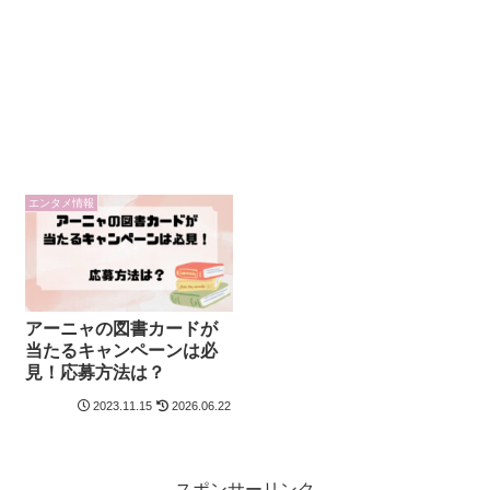
エンタメ情報
アーニャの図書カードが
当たるキャンペーンは必
見！応募方法は？
2023.11.15
2026.06.22
スポンサーリンク