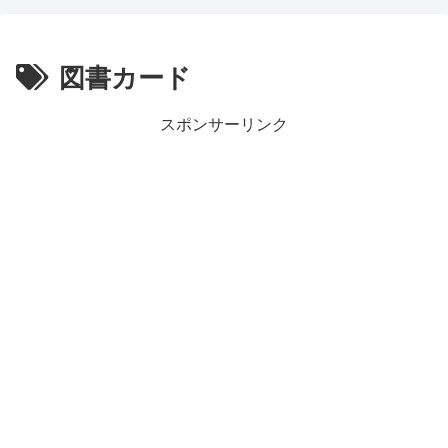
図書カード
スポンサーリンク