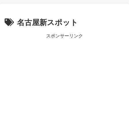
名古屋新スポット
スポンサーリンク