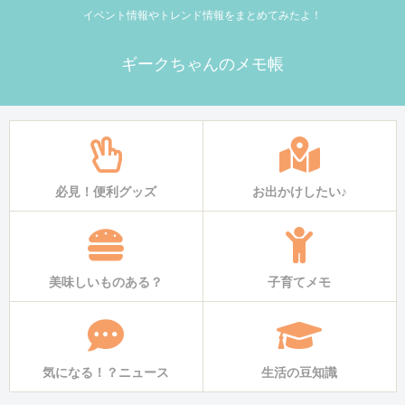
イベント情報やトレンド情報をまとめてみたよ！
ギークちゃんのメモ帳
必見！便利グッズ
お出かけしたい♪
美味しいものある？
子育てメモ
気になる！？ニュース
生活の豆知識