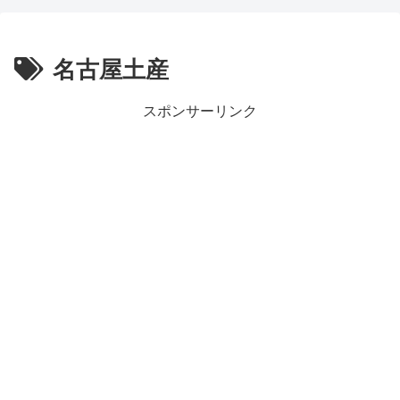
名古屋土産
スポンサーリンク