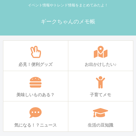
イベント情報やトレンド情報をまとめてみたよ！
ギークちゃんのメモ帳
必見！便利グッズ
お出かけしたい♪
美味しいものある？
子育てメモ
気になる！？ニュース
生活の豆知識