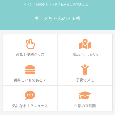
イベント情報やトレンド情報をまとめてみたよ！
ギークちゃんのメモ帳
必見！便利グッズ
お出かけしたい♪
美味しいものある？
子育てメモ
気になる！？ニュース
生活の豆知識