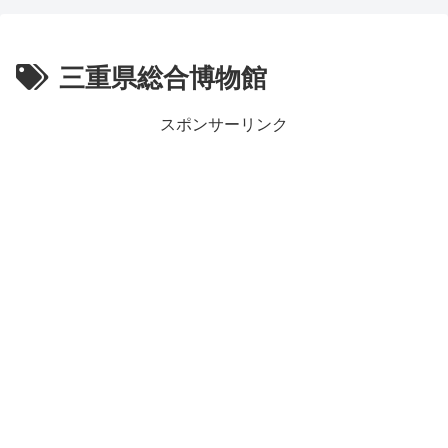
三重県総合博物館
スポンサーリンク