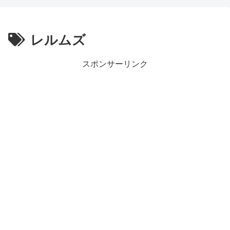
レルムズ
スポンサーリンク