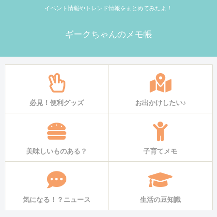
イベント情報やトレンド情報をまとめてみたよ！
ギークちゃんのメモ帳
必見！便利グッズ
お出かけしたい♪
美味しいものある？
子育てメモ
気になる！？ニュース
生活の豆知識