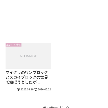
エンタメ情報
マイクラのワンブロック
とスカイブロックの世界
で遊ぼうとしたが…
2023.03.16
2026.06.22
スポンサーリンク