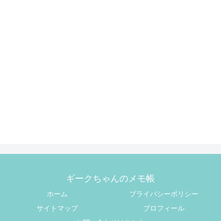
ギークちゃんのメモ帳
ホーム
プライバシーポリシー
サイトマップ
プロフィール