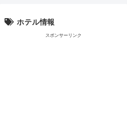
ホテル情報
スポンサーリンク