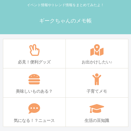
イベント情報やトレンド情報をまとめてみたよ！
ギークちゃんのメモ帳
必見！便利グッズ
お出かけしたい♪
美味しいものある？
子育てメモ
気になる！？ニュース
生活の豆知識