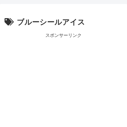
ブルーシールアイス
スポンサーリンク