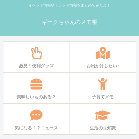
イベント情報やトレンド情報をまとめてみたよ！
ギークちゃんのメモ帳
必見！便利グッズ
お出かけしたい♪
美味しいものある？
子育てメモ
気になる！？ニュース
生活の豆知識