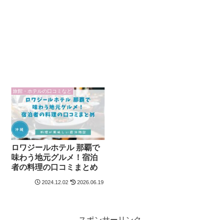
旅館・ホテルの口コミなど
ロワジールホテル 那覇で
味わう地元グルメ！宿泊
者の料理の口コミまとめ
2024.12.02
2026.06.19
スポンサーリンク