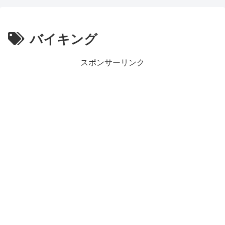
バイキング
スポンサーリンク