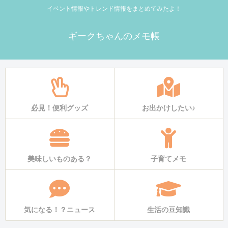
イベント情報やトレンド情報をまとめてみたよ！
ギークちゃんのメモ帳
必見！便利グッズ
お出かけしたい♪
美味しいものある？
子育てメモ
気になる！？ニュース
生活の豆知識