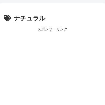
ナチュラル
スポンサーリンク