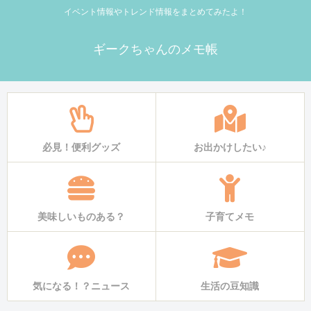
イベント情報やトレンド情報をまとめてみたよ！
ギークちゃんのメモ帳
必見！便利グッズ
お出かけしたい♪
美味しいものある？
子育てメモ
気になる！？ニュース
生活の豆知識