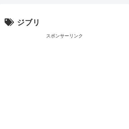
ジブリ
スポンサーリンク