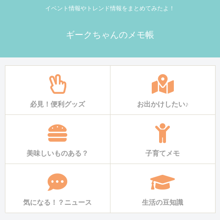
イベント情報やトレンド情報をまとめてみたよ！
ギークちゃんのメモ帳
必見！便利グッズ
お出かけしたい♪
美味しいものある？
子育てメモ
気になる！？ニュース
生活の豆知識