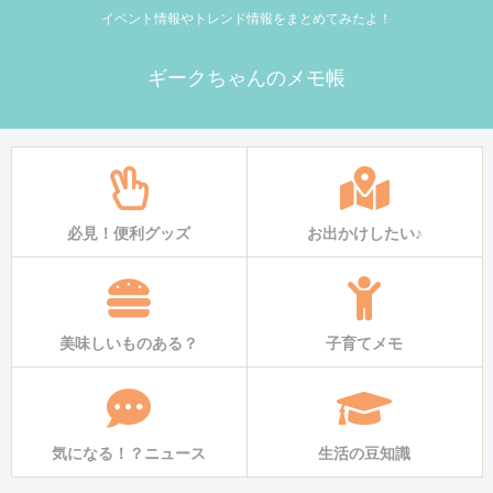
イベント情報やトレンド情報をまとめてみたよ！
ギークちゃんのメモ帳
必見！便利グッズ
お出かけしたい♪
美味しいものある？
子育てメモ
気になる！？ニュース
生活の豆知識