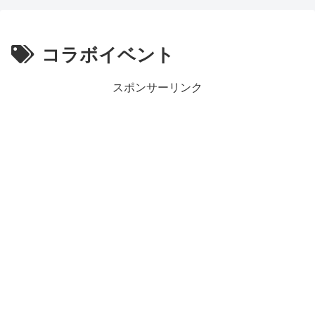
コラボイベント
スポンサーリンク