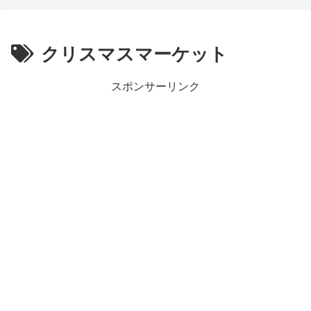
クリスマスマーケット
スポンサーリンク