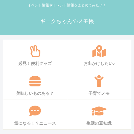
イベント情報やトレンド情報をまとめてみたよ！
ギークちゃんのメモ帳
必見！便利グッズ
お出かけしたい♪
美味しいものある？
子育てメモ
気になる！？ニュース
生活の豆知識