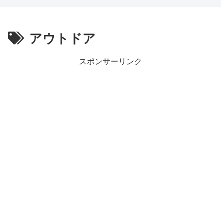
アウトドア
スポンサーリンク