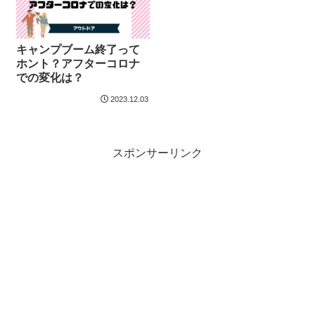
キャンプブーム終了って
ホント？アフターコロナ
での変化は？
2023.12.03
スポンサーリンク