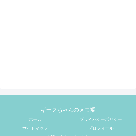
ギークちゃんのメモ帳
ホーム
プライバシーポリシー
サイトマップ
プロフィール