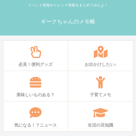
イベント情報やトレンド情報をまとめてみたよ！
ギークちゃんのメモ帳
必見！便利グッズ
お出かけしたい♪
美味しいものある？
子育てメモ
気になる！？ニュース
生活の豆知識