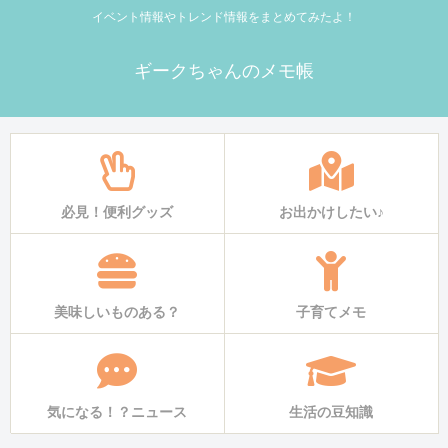
イベント情報やトレンド情報をまとめてみたよ！
ギークちゃんのメモ帳
必見！便利グッズ
お出かけしたい♪
美味しいものある？
子育てメモ
気になる！？ニュース
生活の豆知識