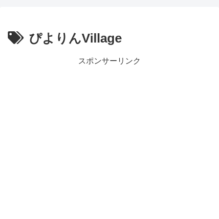
ぴよりんVillage
スポンサーリンク