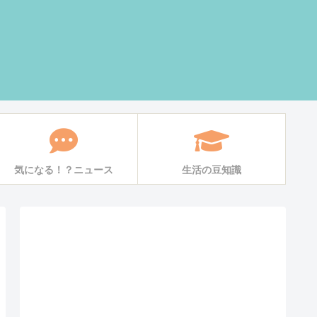
気になる！？ニュース
生活の豆知識