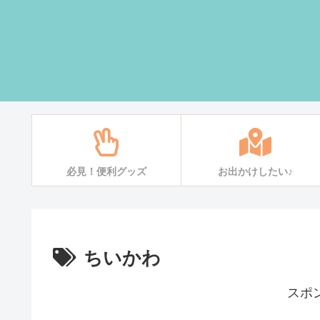
必見！便利グッズ
お出かけしたい♪
ちいかわ
スポ