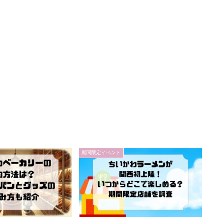
期間限定イベント