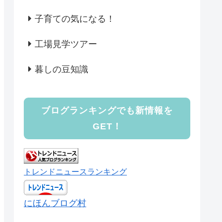
子育ての気になる！
工場見学ツアー
暮しの豆知識
ブログランキングでも新情報を
GET！
トレンドニュースランキング
にほんブログ村