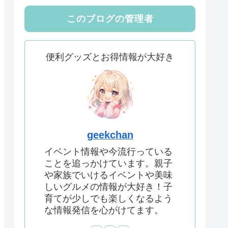
このブログの管理者
便利グッズとお得情報が大好き
geekchan
イベント情報や今流行っている
ことを追っかけています。親子
や家族でいけるイベントや美味
しいグルメの情報が大好き！子
育てが少しでも楽しくなるよう
な情報発信を心がけてます。