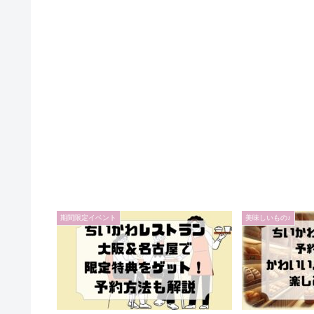
期間限定イベント
美味しいもの♪