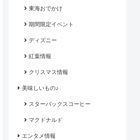
東海おでかけ
期間限定イベント
ディズニー
紅葉情報
クリスマス情報
美味しいもの♪
スターバックスコーヒー
マクドナルド
エンタメ情報