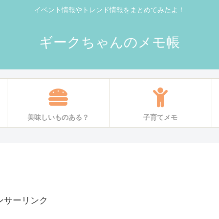
イベント情報やトレンド情報をまとめてみたよ！
ギークちゃんのメモ帳
美味しいものある？
子育てメモ
ンサーリンク