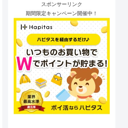
スポンサーリンク
期間限定キャンペーン開催中！