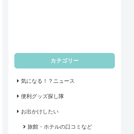
カテゴリー
気になる！？ニュース
便利グッズ探し隊
お出かけしたい
旅館・ホテルの口コミなど