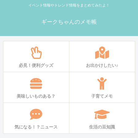
イベント情報やトレンド情報をまとめてみたよ！
ギークちゃんのメモ帳
必見！便利グッズ
お出かけしたい♪
美味しいものある？
子育てメモ
気になる！？ニュース
生活の豆知識