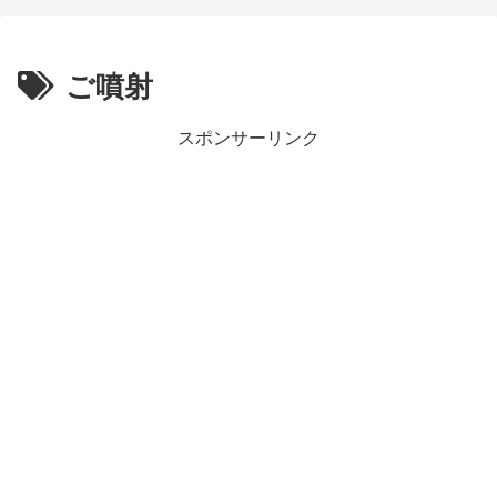
ご噴射
スポンサーリンク