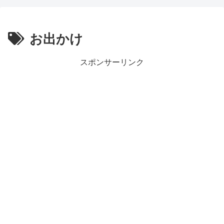
お出かけ
スポンサーリンク