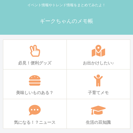
イベント情報やトレンド情報をまとめてみたよ！
ギークちゃんのメモ帳
必見！便利グッズ
お出かけしたい♪
美味しいものある？
子育てメモ
気になる！？ニュース
生活の豆知識