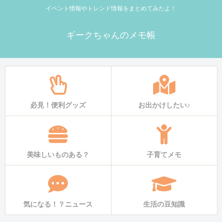
イベント情報やトレンド情報をまとめてみたよ！
ギークちゃんのメモ帳
必見！便利グッズ
お出かけしたい♪
美味しいものある？
子育てメモ
気になる！？ニュース
生活の豆知識