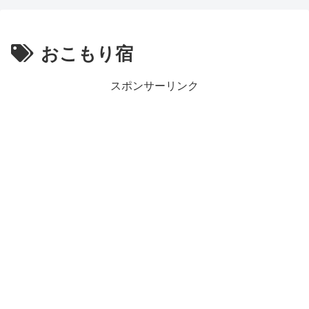
おこもり宿
スポンサーリンク