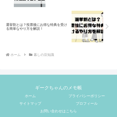
選挙割とは？投票後にお得な特典を受け
る簡単なやり方を解説！
ホーム
暮しの豆知識
ギークちゃんのメモ帳
ホーム
プライバシーポリシー
サイトマップ
プロフィール
お問い合わせはこちら