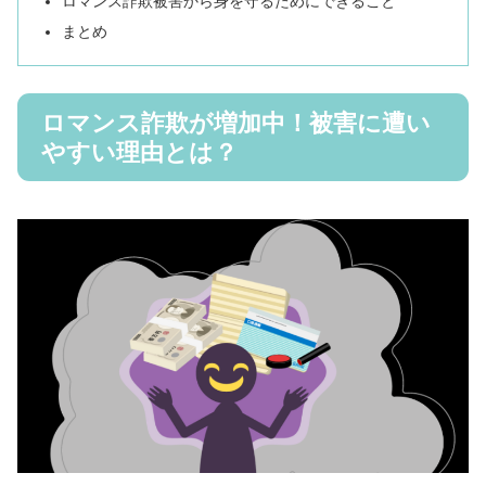
ロマンス詐欺被害から身を守るためにできること
まとめ
ロマンス詐欺が増加中！被害に遭い
やすい理由とは？