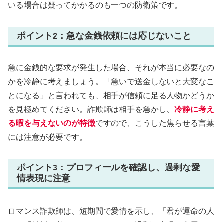
いる場合は疑ってかかるのも一つの防衛策です。
ポイント2：急な金銭依頼には応じないこと
急に金銭的な要求が発生した場合、それが本当に必要なの
かを冷静に考えましょう。「急いで送金しないと大変なこ
とになる」と言われても、相手が信頼に足る人物かどうか
を見極めてください。詐欺師は相手を急かし、
冷静に考え
る暇を与えないのが特徴
ですので、こうした焦らせる言葉
には注意が必要です。
ポイント3：プロフィールを確認し、過剰な愛
情表現に注意
ロマンス詐欺師は、短期間で愛情を示し、「君が運命の人