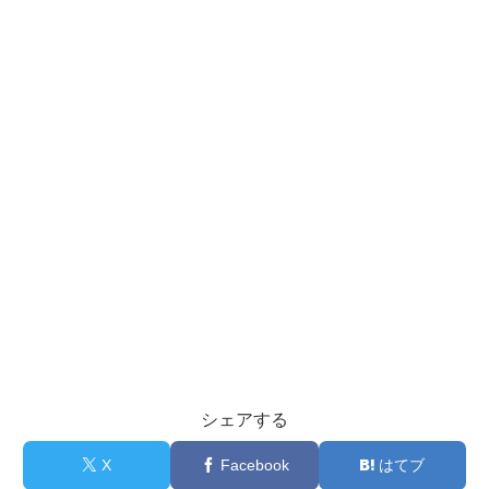
シェアする
X
Facebook
はてブ