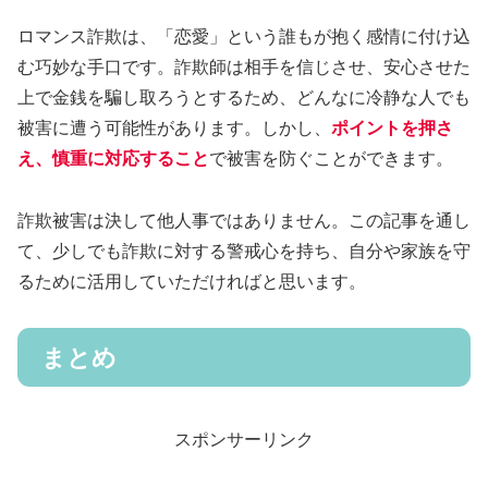
ロマンス詐欺は、「恋愛」という誰もが抱く感情に付け込
む巧妙な手口です。詐欺師は相手を信じさせ、安心させた
上で金銭を騙し取ろうとするため、どんなに冷静な人でも
被害に遭う可能性があります。しかし、
ポイントを押さ
え、慎重に対応すること
で被害を防ぐことができます。
詐欺被害は決して他人事ではありません。この記事を通し
て、少しでも詐欺に対する警戒心を持ち、自分や家族を守
るために活用していただければと思います。
まとめ
スポンサーリンク