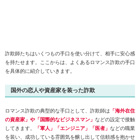
詐欺師たちはいくつもの手口を使い分けて、相手に安心感
を持たせます。ここからは、よくあるロマンス詐欺の手口
を具体的に紹介していきます。
国外の恋人や資産家を装った詐欺
ロマンス詐欺の典型的な手口として、詐欺師は
「海外在住
の資産家」や「国際的なビジネスマン」
などの設定で接触
してきます。
「軍人」「エンジニア」「医者」
などの職業
を装い、成功している雰囲気を醸し出して信頼感を抱かせ