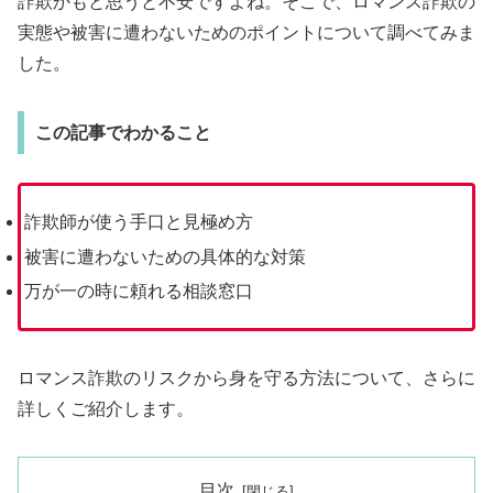
詐欺かもと思うと不安ですよね。そこで、ロマンス詐欺の
実態や被害に遭わないためのポイントについて調べてみま
した。
この記事でわかること
詐欺師が使う手口と見極め方
被害に遭わないための具体的な対策
万が一の時に頼れる相談窓口
ロマンス詐欺のリスクから身を守る方法について、さらに
詳しくご紹介します。
目次