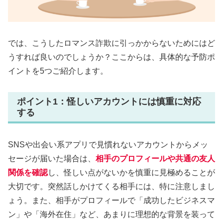
では、こうしたロマンス詐欺に引っかからないためにはど
うすれば良いのでしょうか？ここからは、具体的な予防ポ
イントを5つご紹介します。
ポイント1：怪しいアカウントには慎重に対応
する
SNSや出会い系アプリで見慣れないアカウントからメッ
セージが届いた場合は、
相手のプロフィールや共通の友人
関係を確認
し、怪しい点がないかを慎重に見極めることが
大切です。突然話しかけてくる相手には、特に注意しまし
ょう。また、相手がプロフィールで「成功したビジネスマ
ン」や「海外在住」など、あまりに理想的な背景を装って