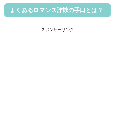
よくあるロマンス詐欺の手口とは？
スポンサーリンク