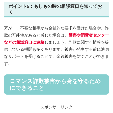
ポイント5：もしもの時の相談窓口を知ってお
く
万が一、不審な相手から金銭的な要求を受けた場合や、詐
欺の可能性があると感じた場合は、
警察や消費者センター
などの相談窓口に連絡
しましょう。詐欺に関する情報を提
供している機関も多くあります。被害が発生する前に適切
なサポートを受けることで、金銭被害を防ぐことができま
す。
ロマンス詐欺被害から身を守るため
にできること
スポンサーリンク