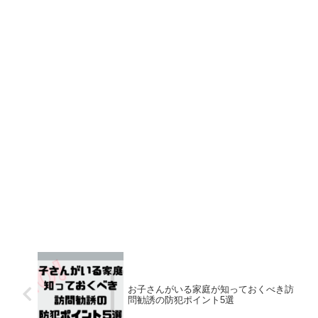
お子さんがいる家庭が知っておくべき訪
問勧誘の防犯ポイント5選