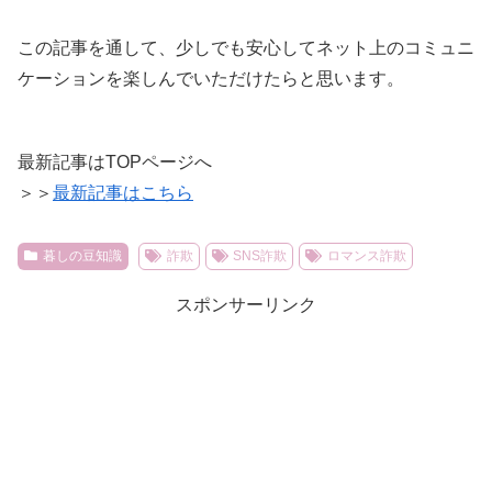
この記事を通して、少しでも安心してネット上のコミュニ
ケーションを楽しんでいただけたらと思います。
最新記事はTOPページへ
＞＞
最新記事はこちら
暮しの豆知識
詐欺
SNS詐欺
ロマンス詐欺
スポンサーリンク