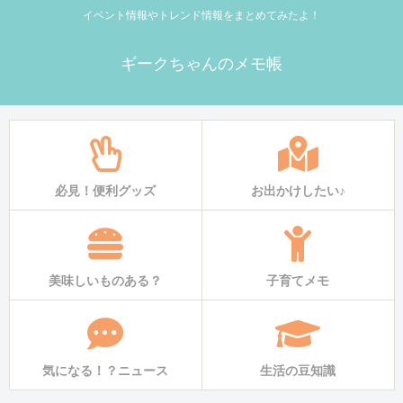
イベント情報やトレンド情報をまとめてみたよ！
ギークちゃんのメモ帳
必見！便利グッズ
お出かけしたい♪
美味しいものある？
子育てメモ
気になる！？ニュース
生活の豆知識