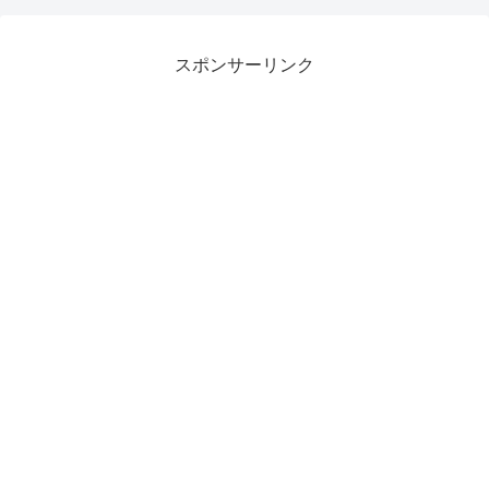
スポンサーリンク