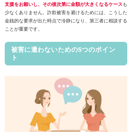
支援をお願いし、その後次第に金額が大きくなるケース
も
少なくありません。詐欺被害を避けるためには、こうした
金銭的な要求が出た時点で冷静になり、第三者に相談する
ことが重要です。
被害に遭わないための5つのポイン
ト