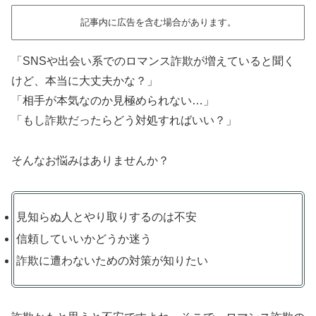
記事内に広告を含む場合があります。
「SNSや出会い系でのロマンス詐欺が増えていると聞く
けど、本当に大丈夫かな？」
「相手が本気なのか見極められない…」
「もし詐欺だったらどう対処すればいい？」
そんなお悩みはありませんか？
見知らぬ人とやり取りするのは不安
信頼していいかどうか迷う
詐欺に遭わないための対策が知りたい