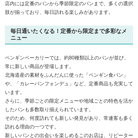
店内には定番のパンから季節限定のパンまで、多くの選択
肢が揃っており、毎日訪れる楽しみがあります。
毎日通いたくなる！定番から限定まで多彩なメ
ニュー
ペンギンベーカリーでは、約80種類以上のパンが並び、
常に新しい商品が登場します。
北海道産の素材をふんだんに使った「ペンギン食パン」
や、「カレーパンフォンデュ」など、定番商品も充実して
います。
さらに、季節ごとの限定メニューや地域ごとの特色を活か
したパンも多数取り揃えられています。
そのため、何度訪れても新しい発見があり、常連客も多く
訪れる理由の一つです。
新しいパンとの出会いを楽しめるこのお店は、リピーター