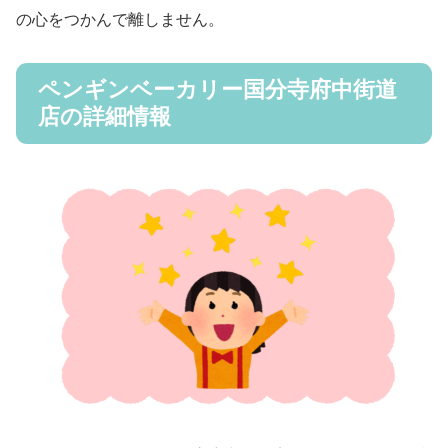
の心をつかんで離しません。
ペンギンベーカリー国分寺府中街道
店の詳細情報