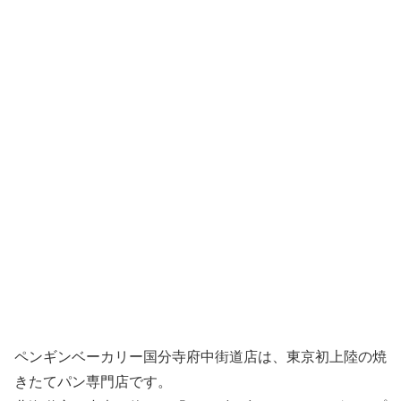
ペンギンベーカリー国分寺府中街道店は、東京初上陸の焼
きたてパン専門店です。