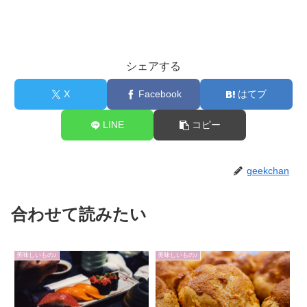
シェアする
X
Facebook
はてブ
LINE
コピー
geekchan
合わせて読みたい
美味しいもの♪
美味しいもの♪