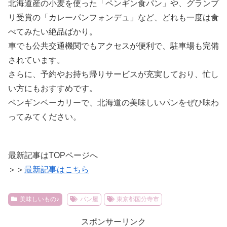
北海道産の小麦を使った「ペンギン食パン」や、グランプ
リ受賞の「カレーパンフォンデュ」など、どれも一度は食
べてみたい絶品ばかり。
車でも公共交通機関でもアクセスが便利で、駐車場も完備
されています。
さらに、予約やお持ち帰りサービスが充実しており、忙し
い方にもおすすめです。
ペンギンベーカリーで、北海道の美味しいパンをぜひ味わ
ってみてください。
最新記事はTOPページへ
＞＞
最新記事はこちら
美味しいもの♪
パン屋
東京都国分寺市
スポンサーリンク