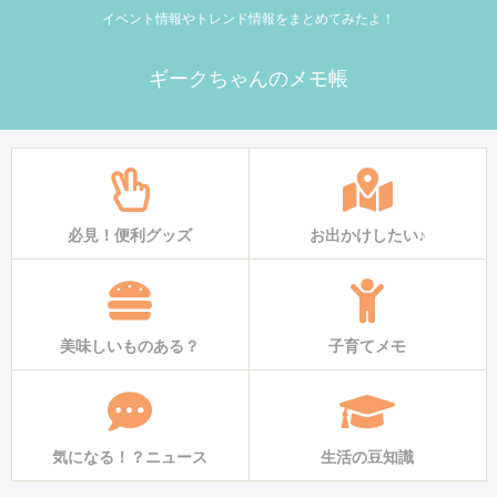
イベント情報やトレンド情報をまとめてみたよ！
ギークちゃんのメモ帳
必見！便利グッズ
お出かけしたい♪
美味しいものある？
子育てメモ
気になる！？ニュース
生活の豆知識