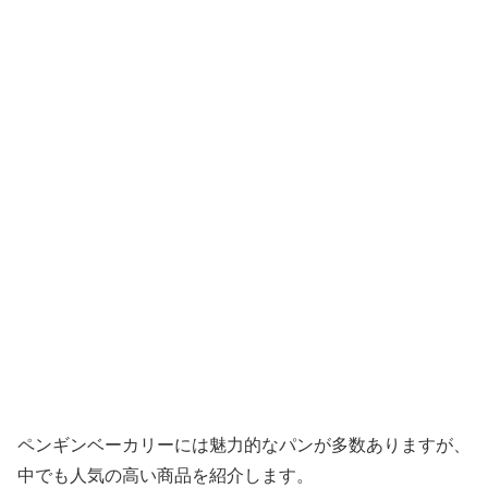
ペンギンベーカリーには魅力的なパンが多数ありますが、
中でも人気の高い商品を紹介します。