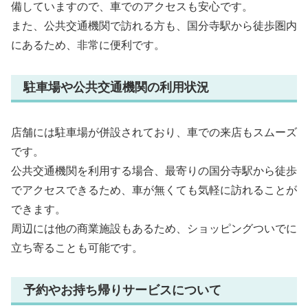
備していますので、車でのアクセスも安心です。
また、公共交通機関で訪れる方も、国分寺駅から徒歩圏内
にあるため、非常に便利です。
駐車場や公共交通機関の利用状況
店舗には駐車場が併設されており、車での来店もスムーズ
です。
公共交通機関を利用する場合、最寄りの国分寺駅から徒歩
でアクセスできるため、車が無くても気軽に訪れることが
できます。
周辺には他の商業施設もあるため、ショッピングついでに
立ち寄ることも可能です。
予約やお持ち帰りサービスについて