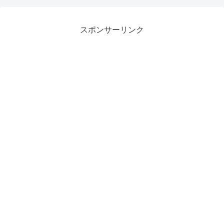
スポンサーリンク