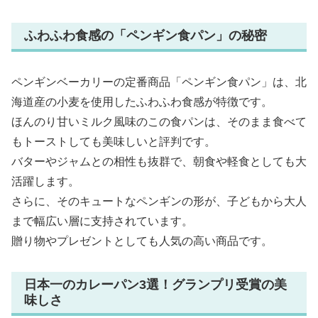
ふわふわ食感の「ペンギン食パン」の秘密
ペンギンベーカリーの定番商品「ペンギン食パン」は、北
海道産の小麦を使用したふわふわ食感が特徴です。
ほんのり甘いミルク風味のこの食パンは、そのまま食べて
もトーストしても美味しいと評判です。
バターやジャムとの相性も抜群で、朝食や軽食としても大
活躍します。
さらに、そのキュートなペンギンの形が、子どもから大人
まで幅広い層に支持されています。
贈り物やプレゼントとしても人気の高い商品です。
日本一のカレーパン3選！グランプリ受賞の美
味しさ