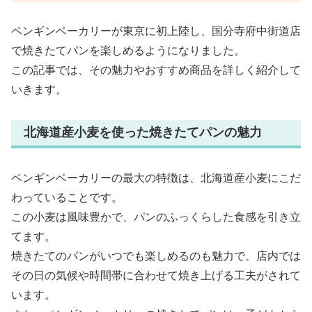
ペンギンベーカリーが東京に初上陸し、国分寺府中街道店
で焼きたてパンを楽しめるようになりました。
この記事では、その魅力やおすすめ商品を詳しく紹介して
いきます。
北海道産小麦を使った焼きたてパンの魅力
ペンギンベーカリーの最大の特徴は、北海道産小麦にこだ
わっていることです。
この小麦は風味豊かで、パンのふっくらした食感を引き立
てます。
焼きたてのパンがいつでも楽しめるのも魅力で、店内では
その日の気候や時間帯に合わせて焼き上げる工夫がされて
います。