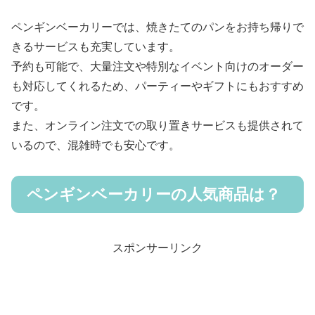
ペンギンベーカリーでは、焼きたてのパンをお持ち帰りで
きるサービスも充実しています。
予約も可能で、大量注文や特別なイベント向けのオーダー
も対応してくれるため、パーティーやギフトにもおすすめ
です。
また、オンライン注文での取り置きサービスも提供されて
いるので、混雑時でも安心です。
ペンギンベーカリーの人気商品は？
スポンサーリンク