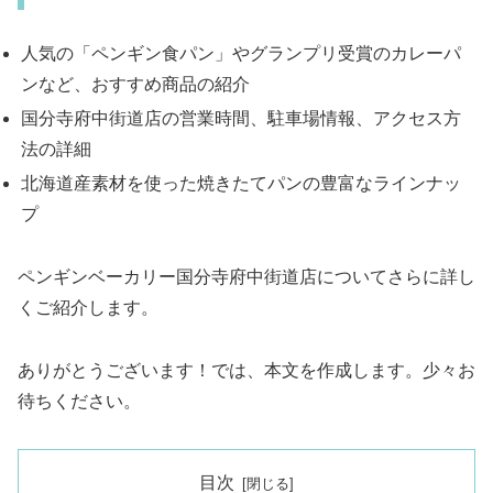
人気の「ペンギン食パン」やグランプリ受賞のカレーパ
ンなど、おすすめ商品の紹介
国分寺府中街道店の営業時間、駐車場情報、アクセス方
法の詳細
北海道産素材を使った焼きたてパンの豊富なラインナッ
プ
ペンギンベーカリー国分寺府中街道店についてさらに詳し
くご紹介します。
ありがとうございます！では、本文を作成します。少々お
待ちください。
目次