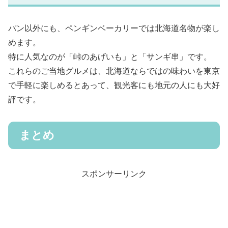
パン以外にも、ペンギンベーカリーでは北海道名物が楽し
めます。
特に人気なのが「峠のあげいも」と「サンギ串」です。
これらのご当地グルメは、北海道ならではの味わいを東京
で手軽に楽しめるとあって、観光客にも地元の人にも大好
評です。
まとめ
スポンサーリンク