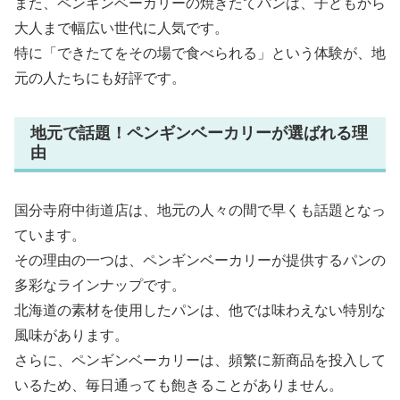
また、ペンギンベーカリーの焼きたてパンは、子どもから
大人まで幅広い世代に人気です。
特に「できたてをその場で食べられる」という体験が、地
元の人たちにも好評です。
地元で話題！ペンギンベーカリーが選ばれる理
由
国分寺府中街道店は、地元の人々の間で早くも話題となっ
ています。
その理由の一つは、ペンギンベーカリーが提供するパンの
多彩なラインナップです。
北海道の素材を使用したパンは、他では味わえない特別な
風味があります。
さらに、ペンギンベーカリーは、頻繁に新商品を投入して
いるため、毎日通っても飽きることがありません。