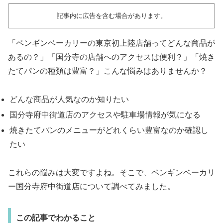
記事内に広告を含む場合があります。
「ペンギンベーカリーの東京初上陸店舗ってどんな商品が
あるの？」「国分寺の店舗へのアクセスは便利？」「焼き
たてパンの種類は豊富？」こんな悩みはありませんか？
どんな商品が人気なのか知りたい
国分寺府中街道店のアクセスや駐車場情報が気になる
焼きたてパンのメニューがどれくらい豊富なのか確認し
たい
これらの悩みは大変ですよね。そこで、ペンギンベーカリ
ー国分寺府中街道店について調べてみました。
この記事でわかること