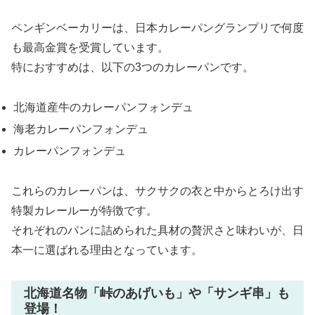
ペンギンベーカリーは、日本カレーパングランプリで何度
も最高金賞を受賞しています。
特におすすめは、以下の3つのカレーパンです。
北海道産牛のカレーパンフォンデュ
海老カレーパンフォンデュ
カレーパンフォンデュ
これらのカレーパンは、サクサクの衣と中からとろけ出す
特製カレールーが特徴です。
それぞれのパンに詰められた具材の贅沢さと味わいが、日
本一に選ばれる理由となっています。
北海道名物「峠のあげいも」や「サンギ串」も
登場！