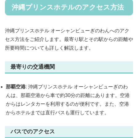
沖縄プリンスホテルのアクセス方法
沖縄プリンスホテル オーシャンビューぎのわんへのアク
セス方法をご紹介します。最寄り駅とその駅からの距離や
所要時間についても詳しく解説します。
最寄りの交通機関
那覇空港
: 沖縄プリンスホテル オーシャンビューぎのわ
んは、那覇空港から車で約30分の距離にあります。空港
からはレンタカーを利用するのが便利です。また、空港
からホテルまでは直行バスも運行しています。
バスでのアクセス