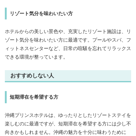
リゾート気分を味わいたい方
ホテルからの美しい景色や、充実したリゾート施設は、リ
ゾート気分を味わいたい方に最適です。プールやスパ、フ
ィットネスセンターなど、日常の喧騒を忘れてリラックス
できる環境が整っています。
おすすめしない人
短期滞在を希望する方
沖縄プリンスホテルは、ゆったりとしたリゾートステイを
楽しむのに最適ですが、短期滞在を希望する方には少し不
向きかもしれません。沖縄の魅力を十分に味わうために