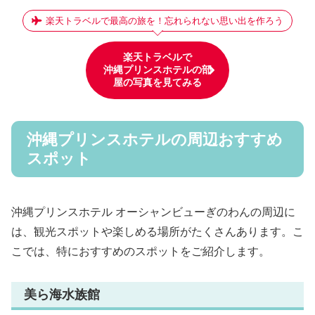
楽天トラベルで最高の旅を！忘れられない思い出を作ろう
楽天トラベルで
沖縄プリンスホテルの部
屋の写真を見てみる
沖縄プリンスホテルの周辺おすすめ
スポット
沖縄プリンスホテル オーシャンビューぎのわんの周辺に
は、観光スポットや楽しめる場所がたくさんあります。こ
こでは、特におすすめのスポットをご紹介します。
美ら海水族館