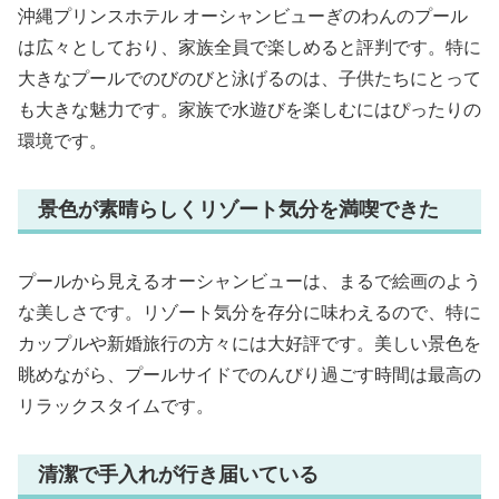
沖縄プリンスホテル オーシャンビューぎのわんのプール
は広々としており、家族全員で楽しめると評判です。特に
大きなプールでのびのびと泳げるのは、子供たちにとって
も大きな魅力です。家族で水遊びを楽しむにはぴったりの
環境です。
景色が素晴らしくリゾート気分を満喫できた
プールから見えるオーシャンビューは、まるで絵画のよう
な美しさです。リゾート気分を存分に味わえるので、特に
カップルや新婚旅行の方々には大好評です。美しい景色を
眺めながら、プールサイドでのんびり過ごす時間は最高の
リラックスタイムです。
清潔で手入れが行き届いている