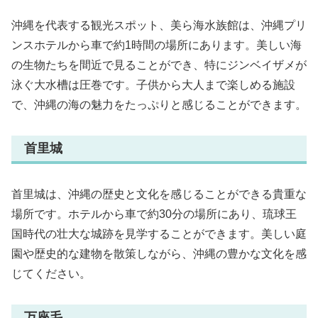
沖縄を代表する観光スポット、美ら海水族館は、沖縄プリ
ンスホテルから車で約1時間の場所にあります。美しい海
の生物たちを間近で見ることができ、特にジンベイザメが
泳ぐ大水槽は圧巻です。子供から大人まで楽しめる施設
で、沖縄の海の魅力をたっぷりと感じることができます。
首里城
首里城は、沖縄の歴史と文化を感じることができる貴重な
場所です。ホテルから車で約30分の場所にあり、琉球王
国時代の壮大な城跡を見学することができます。美しい庭
園や歴史的な建物を散策しながら、沖縄の豊かな文化を感
じてください。
万座毛