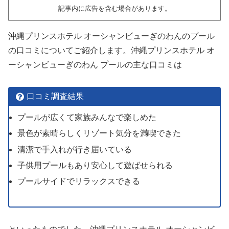
記事内に広告を含む場合があります。
沖縄プリンスホテル オーシャンビューぎのわんのプール
の口コミについてご紹介します。沖縄プリンスホテル オ
ーシャンビューぎのわん プールの主な口コミは
口コミ調査結果
プールが広くて家族みんなで楽しめた
景色が素晴らしくリゾート気分を満喫できた
清潔で手入れが行き届いている
子供用プールもあり安心して遊ばせられる
プールサイドでリラックスできる