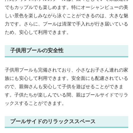
でもカップルでも楽しめます。特にオーシャンビューの美
しい景色を楽しみながら泳ぐことができるのは、大きな魅
力です。さらに、プールは清潔で手入れが行き届いている
ため、安心して利用できます。
子供用プールの安全性
子供用プールも完備されており、小さなお子さん連れの家
族にも安心して利用できます。安全面にも配慮されている
ので、親御さんも安心して子供を遊ばせることができま
す。子供たちが楽しんでいる間、親はプールサイドでリラ
ックスすることができます。
プールサイドのリラックススペース