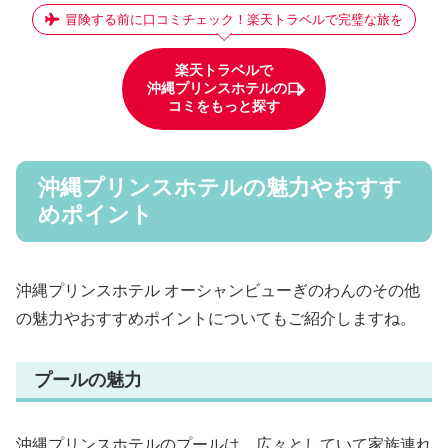
冒険する前に口コミチェック！楽天トラベルで完璧な旅を
楽天トラベルで
沖縄プリンスホテルの口
コミをもっと探す
沖縄プリンスホテルの魅力やおすす
めポイント
沖縄プリンスホテル オーシャンビューぎのわんのその他
の魅力やおすすめポイントについてもご紹介しますね。
プールの魅力
沖縄プリンスホテルのプールは、広々としていて家族連れ