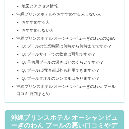
地図とアクセス情報
沖縄プリンスホテルをおすすめする人しない人
おすすめする人
おすすめしない人
沖縄プリンスホテル オーシャンビューぎのわんのQ&A
Q: プールの営業時間は何時から何時までですか？
Q: プールサイドでの飲食は可能ですか？
Q: 子供用プールの深さはどのくらいですか？
Q: プールは宿泊者以外も利用できますか？
Q: プールタオルのレンタルはありますか？
沖縄プリンスホテル オーシャンビューぎのわん プール
口コミ 評判まとめ
沖縄プリンスホテル オーシャンビュ
ーぎのわん プールの悪い口コミやデ