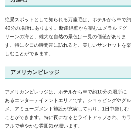
絶景スポットとして知られる万座毛は、ホテルから車で約
40分の場所にあります。断崖絶壁から望むエメラルドグ
リーンの海と、雄大な自然の景色は一見の価値がありま
す。特に夕日の時間帯に訪れると、美しいサンセットを楽
しむことができます。
アメリカンビレッジ
アメリカンビレッジは、ホテルから車で約10分の場所に
あるエンターテイメントエリアです。ショッピングやグル
メ、アミューズメント施設が充実しており、1日中楽しむ
ことができます。特に夜になるとライトアップされ、カラ
フルで華やかな雰囲気が漂います。