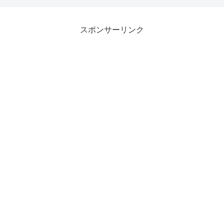
スポンサーリンク