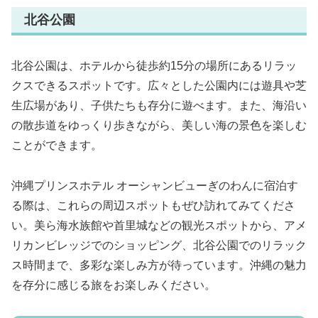
北谷公園
北谷公園は、ホテルから徒歩約15分の場所にあるリラッ
クスできるスポットです。広々とした公園内には遊具や芝
生広場があり、子供たちも存分に遊べます。また、海沿い
の散歩道をゆっくり歩きながら、美しい海の景色を楽しむ
ことができます。
沖縄プリンスホテル オーシャンビューぎのわんに宿泊す
る際は、これらの周辺スポットもぜひ訪れてみてくださ
い。美ら海水族館や首里城などの観光スポットから、アメ
リカンビレッジでのショッピング、北谷公園でのリラック
ス時間まで、多彩な楽しみ方が待っています。沖縄の魅力
を存分に感じる旅をお楽しみください。