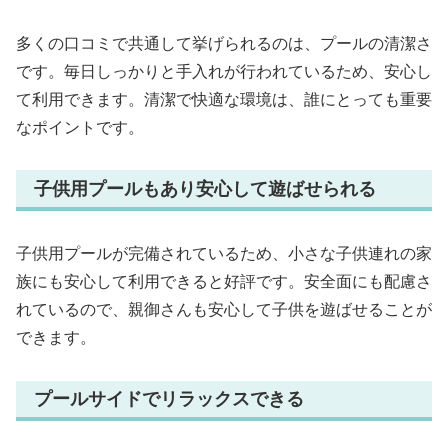
多くの口コミで共通して挙げられるのは、プールの清潔さ
です。毎日しっかりと手入れが行われているため、安心し
て利用できます。清潔で快適な環境は、誰にとっても重要
なポイントです。
子供用プールもあり安心して遊ばせられる
子供用プールが完備されているため、小さな子供連れの家
族にも安心して利用できると好評です。安全面にも配慮さ
れているので、親御さんも安心して子供を遊ばせることが
できます。
プールサイドでリラックスできる