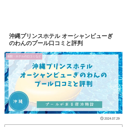
沖縄プリンスホテル オーシャンビューぎ
のわんのプール口コミと評判
旅館・ホテルの口コミなど
2024.07.29