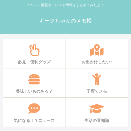
イベント情報やトレンド情報をまとめてみたよ！
ギークちゃんのメモ帳
必見！便利グッズ
お出かけしたい♪
美味しいものある？
子育てメモ
気になる！？ニュース
生活の豆知識