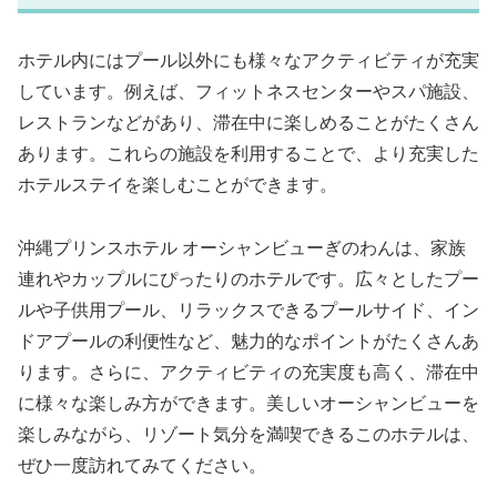
ホテル内にはプール以外にも様々なアクティビティが充実
しています。例えば、フィットネスセンターやスパ施設、
レストランなどがあり、滞在中に楽しめることがたくさん
あります。これらの施設を利用することで、より充実した
ホテルステイを楽しむことができます。
沖縄プリンスホテル オーシャンビューぎのわんは、家族
連れやカップルにぴったりのホテルです。広々としたプー
ルや子供用プール、リラックスできるプールサイド、イン
ドアプールの利便性など、魅力的なポイントがたくさんあ
ります。さらに、アクティビティの充実度も高く、滞在中
に様々な楽しみ方ができます。美しいオーシャンビューを
楽しみながら、リゾート気分を満喫できるこのホテルは、
ぜひ一度訪れてみてください。