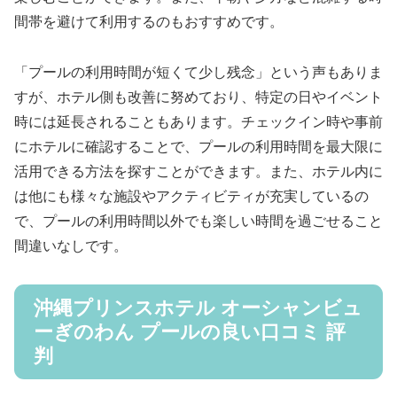
間帯を避けて利用するのもおすすめです。
「プールの利用時間が短くて少し残念」という声もありま
すが、ホテル側も改善に努めており、特定の日やイベント
時には延長されることもあります。チェックイン時や事前
にホテルに確認することで、プールの利用時間を最大限に
活用できる方法を探すことができます。また、ホテル内に
は他にも様々な施設やアクティビティが充実しているの
で、プールの利用時間以外でも楽しい時間を過ごせること
間違いなしです。
沖縄プリンスホテル オーシャンビュ
ーぎのわん プールの良い口コミ 評
判