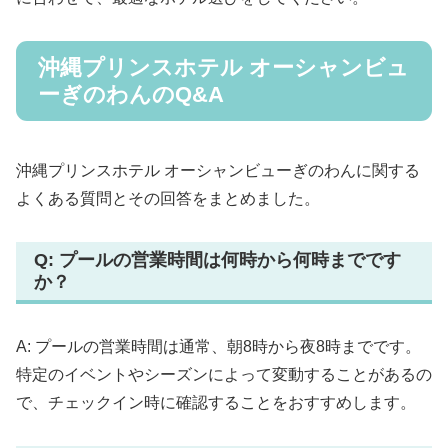
沖縄プリンスホテル オーシャンビュ
ーぎのわんのQ&A
沖縄プリンスホテル オーシャンビューぎのわんに関する
よくある質問とその回答をまとめました。
Q: プールの営業時間は何時から何時までです
か？
A: プールの営業時間は通常、朝8時から夜8時までです。
特定のイベントやシーズンによって変動することがあるの
で、チェックイン時に確認することをおすすめします。