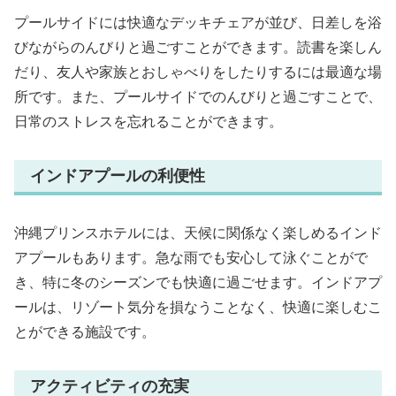
プールサイドには快適なデッキチェアが並び、日差しを浴
びながらのんびりと過ごすことができます。読書を楽しん
だり、友人や家族とおしゃべりをしたりするには最適な場
所です。また、プールサイドでのんびりと過ごすことで、
日常のストレスを忘れることができます。
インドアプールの利便性
沖縄プリンスホテルには、天候に関係なく楽しめるインド
アプールもあります。急な雨でも安心して泳ぐことがで
き、特に冬のシーズンでも快適に過ごせます。インドアプ
ールは、リゾート気分を損なうことなく、快適に楽しむこ
とができる施設です。
アクティビティの充実