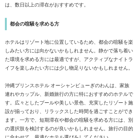
は、数日以上の滞在がおすすめです。
都会の喧騒を求める方
ホテルはリゾート地に位置しているため、都会の喧騒を楽
しみたい方には向かないかもしれません。静かで落ち着い
た環境を求める方には最適ですが、アクティブなナイトラ
イフを楽しみたい方には少し物足りないかもしれません。
沖縄プリンスホテル オーシャンビューぎのわんは、家族
連れやカップル、新婚旅行の方に特におすすめのホテルで
す。広々としたプールや美しい景色、充実したリゾート施
設が揃っており、リラックスした時間を過ごすことができ
ます。一方で、短期滞在や都会の喧騒を求める方には、別
の選択肢を検討するのが良いかもしれません。旅行の目的
に合わせて、最適なホテル選びをしてください。