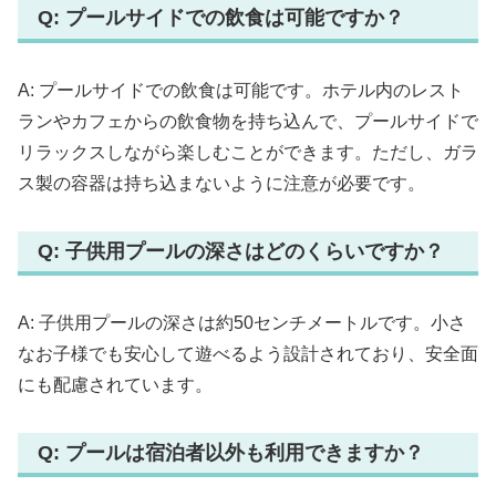
Q: プールサイドでの飲食は可能ですか？
A: プールサイドでの飲食は可能です。ホテル内のレスト
ランやカフェからの飲食物を持ち込んで、プールサイドで
リラックスしながら楽しむことができます。ただし、ガラ
ス製の容器は持ち込まないように注意が必要です。
Q: 子供用プールの深さはどのくらいですか？
A: 子供用プールの深さは約50センチメートルです。小さ
なお子様でも安心して遊べるよう設計されており、安全面
にも配慮されています。
Q: プールは宿泊者以外も利用できますか？