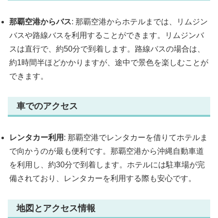
那覇空港からバス
: 那覇空港からホテルまでは、リムジン
バスや路線バスを利用することができます。リムジンバ
スは直行で、約50分で到着します。路線バスの場合は、
約1時間半ほどかかりますが、途中で景色を楽しむことが
できます。
車でのアクセス
レンタカー利用
: 那覇空港でレンタカーを借りてホテルま
で向かうのが最も便利です。那覇空港から沖縄自動車道
を利用し、約30分で到着します。ホテルには駐車場が完
備されており、レンタカーを利用する際も安心です。
地図とアクセス情報