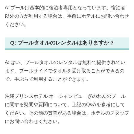
A: プールは基本的に宿泊者専用となっています。宿泊者
以外の方が利用する場合は、事前にホテルにお問い合わせ
ください。
Q: プールタオルのレンタルはありますか？
A: はい、プールタオルのレンタルは無料で提供されてい
ます。プールサイドでタオルを受け取ることができるの
で、手ぶらで利用することができます。
沖縄プリンスホテル オーシャンビューぎのわんのプール
に関する疑問や質問について、上記のQ&Aを参考にして
ください。その他の質問がある場合は、ホテルのスタッフ
にお問い合わせください。