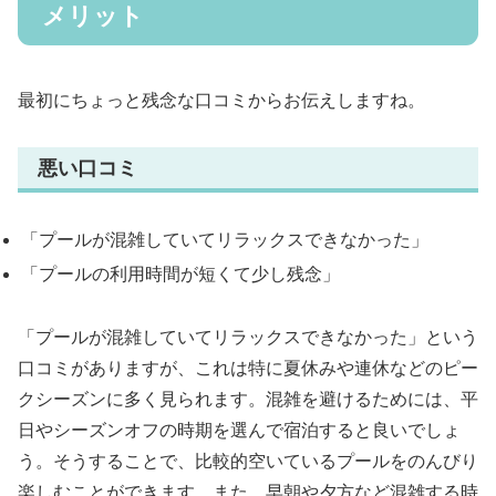
メリット
最初にちょっと残念な口コミからお伝えしますね。
悪い口コミ
「プールが混雑していてリラックスできなかった」
「プールの利用時間が短くて少し残念」
「プールが混雑していてリラックスできなかった」という
口コミがありますが、これは特に夏休みや連休などのピー
クシーズンに多く見られます。混雑を避けるためには、平
日やシーズンオフの時期を選んで宿泊すると良いでしょ
う。そうすることで、比較的空いているプールをのんびり
楽しむことができます。また、早朝や夕方など混雑する時