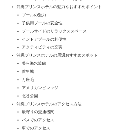
沖縄プリンスホテルの魅力やおすすめポイント
プールの魅力
子供用プールの安全性
プールサイドのリラックススペース
インドアプールの利便性
アクティビティの充実
沖縄プリンスホテルの周辺おすすめスポット
美ら海水族館
首里城
万座毛
アメリカンビレッジ
北谷公園
沖縄プリンスホテルのアクセス方法
最寄りの交通機関
バスでのアクセス
車でのアクセス