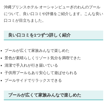
沖縄プリンスホテル オーシャンビューぎのわんのプール
について、良い口コミや評価をご紹介します。こんな良い
口コミが目立ちました。
良い口コミを1つずつ詳しく紹介
プールが広くて家族みんなで楽しめた
景色が素晴らしくリゾート気分を満喫できた
清潔で手入れが行き届いている
子供用プールもあり安心して遊ばせられる
プールサイドでリラックスできる
プールが広くて家族みんなで楽しめた