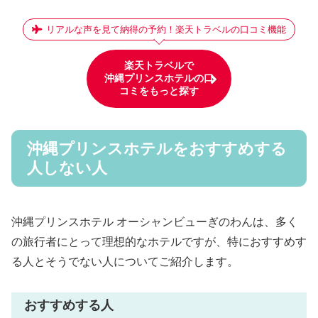
リアルな声を見て納得の予約！楽天トラベルの口コミ機能
楽天トラベルで
沖縄プリンスホテルの口
コミをもっと探す
沖縄プリンスホテルをおすすめする
人しない人
沖縄プリンスホテル オーシャンビューぎのわんは、多く
の旅行者にとって理想的なホテルですが、特におすすめす
る人とそうでない人についてご紹介します。
おすすめする人