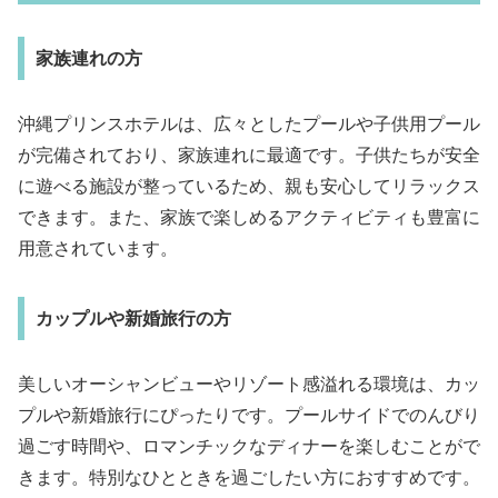
家族連れの方
沖縄プリンスホテルは、広々としたプールや子供用プール
が完備されており、家族連れに最適です。子供たちが安全
に遊べる施設が整っているため、親も安心してリラックス
できます。また、家族で楽しめるアクティビティも豊富に
用意されています。
カップルや新婚旅行の方
美しいオーシャンビューやリゾート感溢れる環境は、カッ
プルや新婚旅行にぴったりです。プールサイドでのんびり
過ごす時間や、ロマンチックなディナーを楽しむことがで
きます。特別なひとときを過ごしたい方におすすめです。