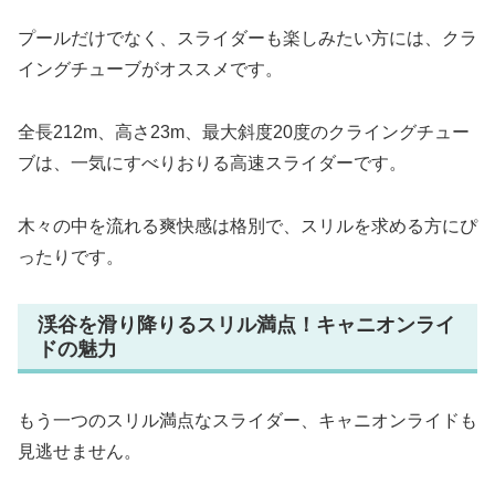
プールだけでなく、スライダーも楽しみたい方には、クラ
イングチューブがオススメです。
全長212m、高さ23m、最大斜度20度のクライングチュー
ブは、一気にすべりおりる高速スライダーです。
木々の中を流れる爽快感は格別で、スリルを求める方にぴ
ったりです。
渓谷を滑り降りるスリル満点！キャニオンライ
ドの魅力
もう一つのスリル満点なスライダー、キャニオンライドも
見逃せません。