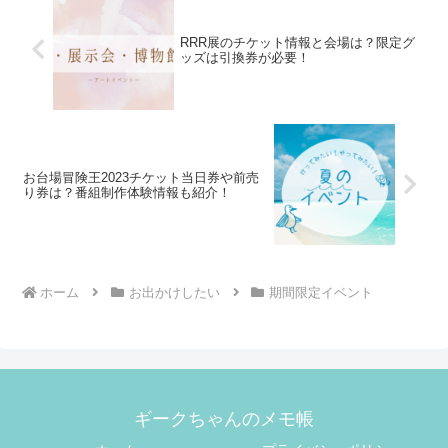
RRR展のチケット情報と会場は？限定グ
ッズは引換券が必要！
お台場冒険王2023チケット当日券や前売
り券は？番組制作体験情報も紹介！
ホーム
お出かけしたい
期間限定イベント
ギークちゃんのメモ帳