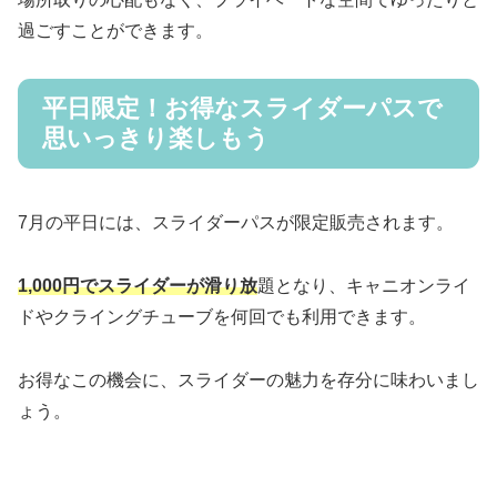
過ごすことができます。
平日限定！お得なスライダーパスで
思いっきり楽しもう
7月の平日には、スライダーパスが限定販売されます。
1,000円でスライダーが滑り放
題となり、キャニオンライ
ドやクライングチューブを何回でも利用できます。
お得なこの機会に、スライダーの魅力を存分に味わいまし
ょう。