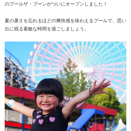
のプールザ・ブーンがついにオープンしました！
夏の暑さを忘れるほどの爽快感を味わえるプールで、思い
出に残る素敵な時間を過ごしましょう。