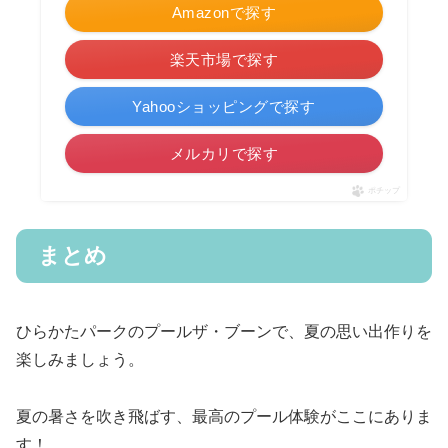
Amazonで探す
楽天市場で探す
Yahooショッピングで探す
メルカリで探す
ポチップ
まとめ
ひらかたパークのプールザ・ブーンで、夏の思い出作りを
楽しみましょう。
夏の暑さを吹き飛ばす、最高のプール体験がここにありま
す！