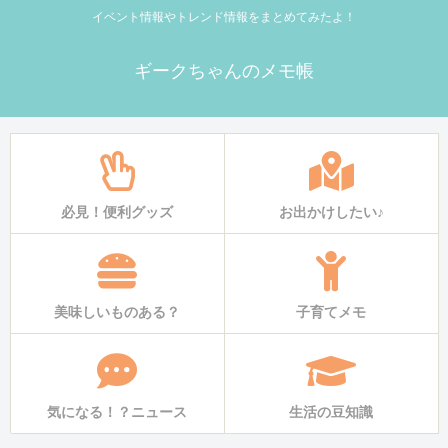
イベント情報やトレンド情報をまとめてみたよ！
ギークちゃんのメモ帳
必見！便利グッズ
お出かけしたい♪
美味しいものある？
子育てメモ
気になる！？ニュース
生活の豆知識