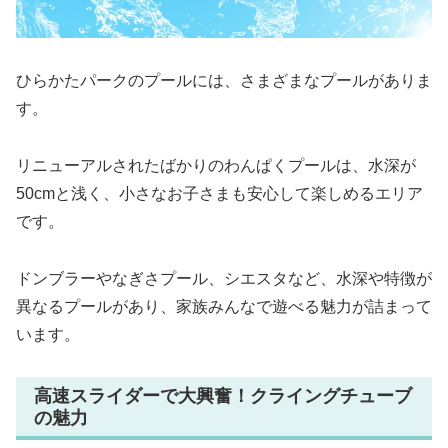
ひらかたパークのプールには、さまざまなプールがありま
す。
リニューアルされたばかりのわんぱくプールは、水深が
50cmと浅く、小さなお子さまも安心して楽しめるエリア
です。
ドンブラーやなぎさプール、シエスタなど、水深や特徴が
異なるプールがあり、家族みんなで遊べる魅力が詰まって
います。
高速スライダーで大興奮！クライングチューブ
の魅力