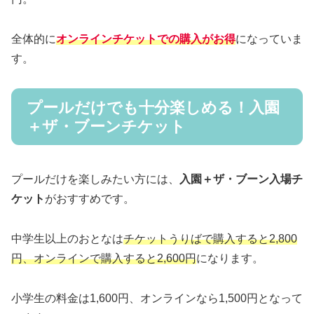
全体的に
オンラインチケットでの購入がお得
になっていま
す。
プールだけでも十分楽しめる！入園
＋ザ・ブーンチケット
プールだけを楽しみたい方には、
入園＋ザ・ブーン入場チ
ケット
がおすすめです。
中学生以上のおとなは
チケットうりばで購入すると2,800
円、オンラインで購入すると2,600円
になります。
小学生の料金は1,600円、オンラインなら1,500円となって