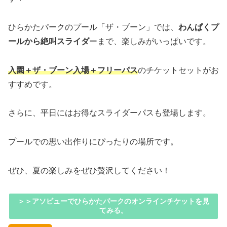
ひらかたパークのプール「ザ・ブーン」では、
わんぱくプ
ールから絶叫スライダ
ーまで、楽しみがいっぱいです。
入園＋ザ・ブーン入場＋フリーパス
のチケットセットがお
すすめです。
さらに、平日にはお得なスライダーパスも登場します。
プールでの思い出作りにぴったりの場所です。
ぜひ、夏の楽しみをぜひ贅沢してください！
＞＞アソビューでひらかたパークのオンラインチケットを見
てみる。