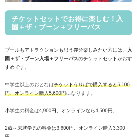
チケットセットでお得に楽しむ！入
園＋ザ・ブーン＋フリーパス
プールもアトラクションも思う存分楽しみたい方には、
入
園＋ザ・ブーン入場＋フリーパス
のチケットセットがおす
すめです。
中学生以上のおとなは
チケットうりばで購入すると6,100
円、オンライン購入5,600円
になります。
小学生の料金は4,900円、オンラインなら4,500円。
2歳～未就学児の料金は3,600円、オンライン購入3,300
円。