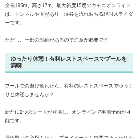
全長185m、高さ17m、最大斜度15度のキャニオンライド
は、トンネルや滝があり、渓谷を流れおちる絶叫スライダ
ーです。
ただし、一部の制約があるので注意が必要です。
ゆったり休憩！有料レストスペースでプールを
満喫
プールでの遊び疲れたら、有料のレストスペースでゆっく
りと休憩しませんか？
新たに2つのシートが登場し、オンラインで事前予約が可
能です。
場所取りの心配もなく、プライベートな空間でゆったりと