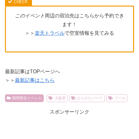
このイベント
周辺の宿泊先はこちらから予約でき
ます！
＞＞
楽天トラベル
で空室情報を見てみる
最新記事はTOPページへ
＞＞
最新記事はこちら
期間限定イベント
大阪府
ひらかたパーク
プール
スポンサーリンク