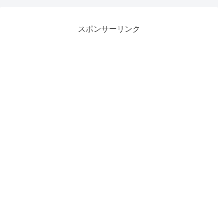
スポンサーリンク