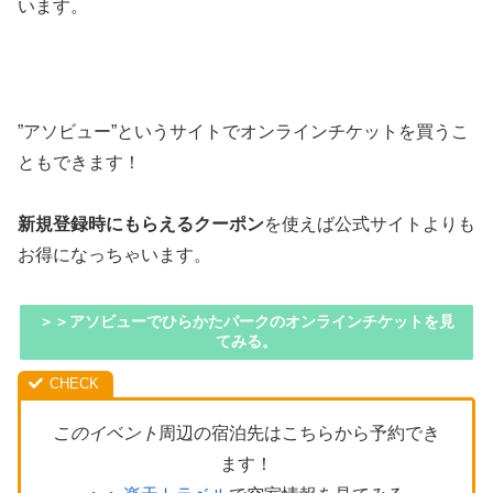
います。
”アソビュー”というサイトでオンラインチケットを買うこ
ともできます！
新規登録時にもらえるクーポン
を使えば公式サイトよりも
お得になっちゃいます。
＞＞アソビューでひらかたパークのオンラインチケットを見
てみる。
このイベント
周辺の宿泊先はこちらから予約でき
ます！