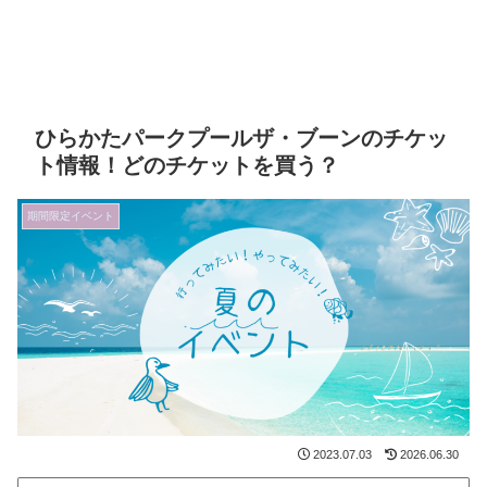
ひらかたパークプールザ・ブーンのチケッ
ト情報！どのチケットを買う？
期間限定イベント
2023.07.03
2026.06.30