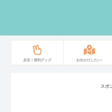
必見！便利グッズ
お出かけしたい♪
スポ