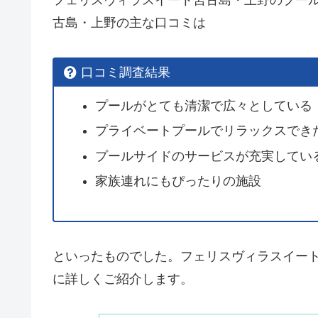
フェリスヴィラスイート宮古島・上野のプー
古島・上野の主な口コミは
口コミ調査結果
プールがとても清潔で広々としている
プライベートプールでリラックスでき
プールサイドのサービスが充実してい
家族連れにもぴったりの施設
といったものでした。フェリスヴィラスイー
に詳しくご紹介します。