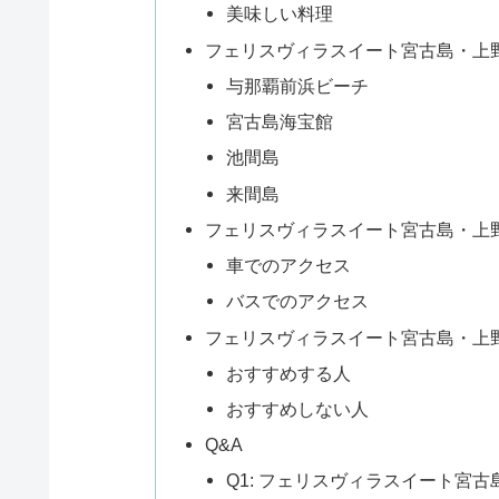
美味しい料理
フェリスヴィラスイート宮古島・上
与那覇前浜ビーチ
宮古島海宝館
池間島
来間島
フェリスヴィラスイート宮古島・上
車でのアクセス
バスでのアクセス
フェリスヴィラスイート宮古島・上
おすすめする人
おすすめしない人
Q&A
Q1: フェリスヴィラスイート宮