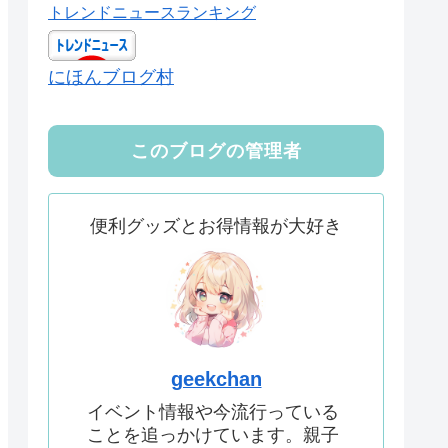
トレンドニュースランキング
にほんブログ村
このブログの管理者
便利グッズとお得情報が大好き
geekchan
イベント情報や今流行っている
ことを追っかけています。親子