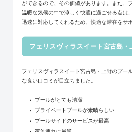
ができるので、その価値があります。また、
温暖な気候の中で涼しく快適に過ごせる点は
迅速に対応してくれるため、快適な滞在をサ
フェリスヴィラスイート宮古島・上
フェリスヴィラスイート宮古島・上野のプー
な良い口コミが目立ちました。
プールがとても清潔
プライベートプールが素晴らしい
プールサイドのサービスが最高
家族連れに最適