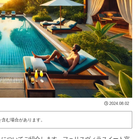
2024.08.02
を含む場合があります。