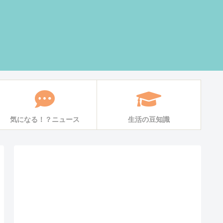
気になる！？ニュース
生活の豆知識