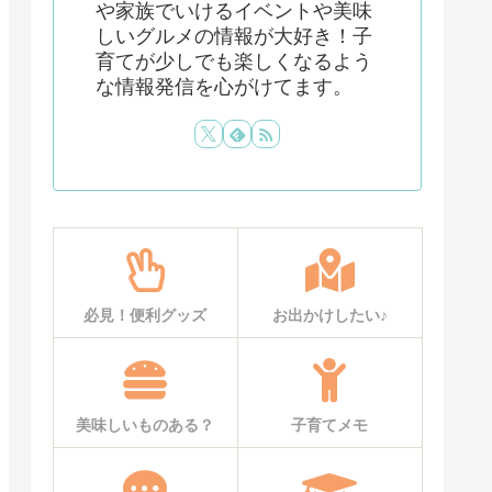
や家族でいけるイベントや美味
しいグルメの情報が大好き！子
育てが少しでも楽しくなるよう
な情報発信を心がけてます。
必見！便利グッズ
お出かけしたい♪
美味しいものある？
子育てメモ