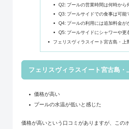
Q2: プールの営業時間は何時か
Q3: プールサイドでの食事は可能
Q4: プールの利用には追加料金
Q5: プールサイドにシャワーや
フェリスヴィラスイート宮古島・上野
フェリスヴィラスイート宮古島・
価格が高い
プールの水温が低いと感じた
価格が高いという口コミがありますが、この