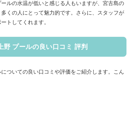
プールの水温が低いと感じる人もいますが、宮古島の
、多くの人にとって魅力的です。さらに、スタッフが
ポートしてくれます。
野 プールの良い口コミ 評判
ルについての良い口コミや評価をご紹介します。こん