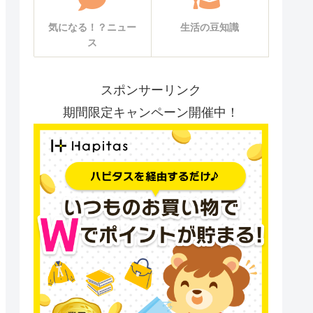
気になる！？ニュー
生活の豆知識
ス
スポンサーリンク
期間限定キャンペーン開催中！