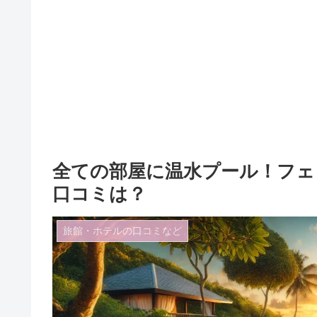
全ての部屋に温水プール！フェ
口コミは？
旅館・ホテルの口コミなど