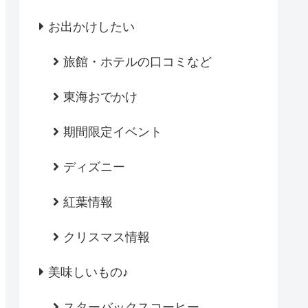
お出かけしたい
旅館・ホテルの口コミなど
東海おでかけ
期間限定イベント
ディズニー
紅葉情報
クリスマス情報
美味しいもの♪
スターバックスコーヒー