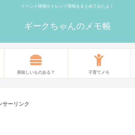
イベント情報やトレンド情報をまとめてみたよ！
ギークちゃんのメモ帳
美味しいものある？
子育てメモ
ンサーリンク