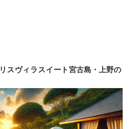
リスヴィラスイート宮古島・上野の