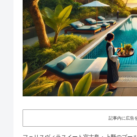
記事内に広告