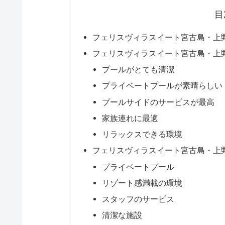
目
フェリスヴィラスイート宮古島・上
フェリスヴィラスイート宮古島・上野
プールがとても清潔
プライベートプールが素晴らしい
プールサイドのサービスが最高
家族連れに最適
リラックスできる環境
フェリスヴィラスイート宮古島・上
プライベートプール
リゾート感満載の環境
スタッフのサービス
清潔な施設